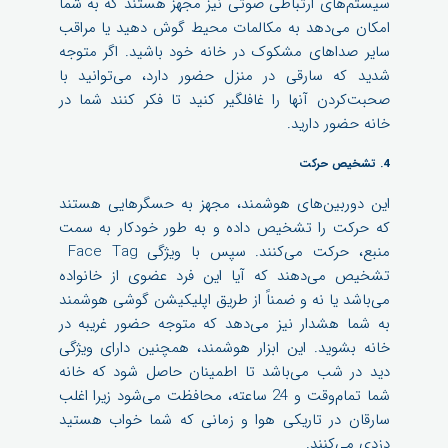
سیستم‌های ارتباطی صوتی نیز مجهز هستند که به شما
امکان می‌دهد به مکالمات محیط گوش دهید یا مراقب
سایر صداهای مشکوک در خانه خود باشید. اگر متوجه
شدید که سارقی در منزل حضور دارد، می‌توانید با
صحبت‌کردن آنها را غافلگیر کنید تا فکر کنند شما در
خانه حضور دارید.
4. تشخیص حرکت
این دوربین‌های هوشمند، مجهز به حسگرهایی هستند
که حرکت را تشخیص داده و به طور خودکار به سمت
منبع، حرکت می‌کنند. سپس با ویژگی Face Tag
تشخیص می‌دهند که آیا این فرد عضوی از خانواده
می‌باشد یا نه و ضمناً از طریق اپلیکیشن گوشی هوشمند
به شما هشدار نیز می‌دهد که متوجه حضور غریبه در
خانه بشوید. این ابزار هوشمند، همچنین دارای ویژگی
دید در شب می‌باشد تا اطمینان حاصل شود که خانه
شما تمام‌وقت و 24 ساعته، محافظت می‌شود زیرا اغلب
سارقان در تاریکی هوا و زمانی که شما خواب هستید
دزدی می‌کنند.