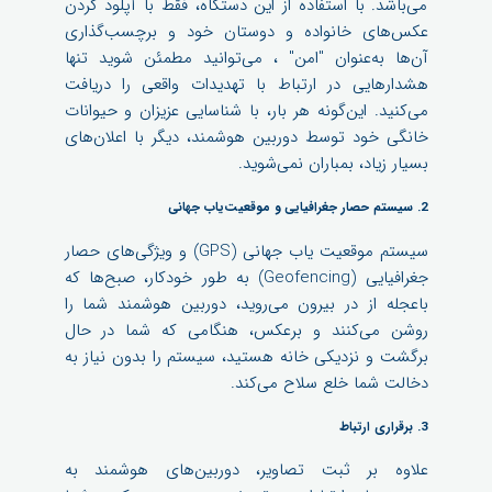
می‌باشد. با استفاده از این دستگاه، فقط با آپلود کردن
عکس‌های خانواده و دوستان خود و برچسب‌گذاری
آن‌ها به‌عنوان "امن" ، می‌توانید مطمئن شوید تنها
هشدارهایی در ارتباط با تهدیدات واقعی را دریافت
می‌کنید. این‌گونه هر بار، با شناسایی عزیزان و حیوانات
خانگی خود توسط دوربین هوشمند، دیگر با اعلان‌های
بسیار زیاد، بمباران نمی‌شوید.
2. سیستم حصار جغرافیایی و موقعیت‌یاب جهانی
سیستم موقعیت یاب جهانی (GPS) و ویژگی‌های حصار
جغرافیایی (Geofencing) به طور خودکار، صبح‌ها که
باعجله از در بیرون می‌روید، دوربین هوشمند شما را
روشن می‌کنند و برعکس، هنگامی که شما در حال
برگشت و نزدیکی خانه هستید، سیستم را بدون نیاز به
دخالت شما خلع سلاح می‌کند.
3. برقراری ارتباط
علاوه بر ثبت تصاویر، دوربین‌های هوشمند به