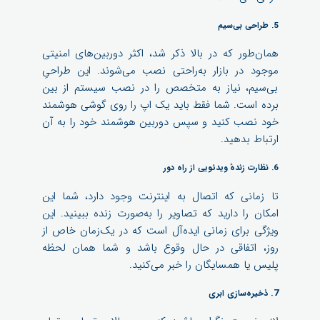
5. طراحی بی‌سیم
همان‌طور که در بالا ذکر شد، اکثر دوربین‌های امنیتی
موجود در بازار به‌راحتی نصب می‌شوند. این طراحیِ
بی‌سیم، نیاز به متخصص را در نصب سیستم از بین
برده است. شما فقط باید یک اپ را روی گوشی هوشمند
خود نصب کنید و سپس دوربین هوشمند خود را به آن
ارتباط بدهید.
6. نظارت زندهٔ ویدئویی از راه دور
تا زمانی که اتصال به اینترنت وجود دارد، شما این
امکان را دارید که تصاویر را به‌صورت زنده ببینید. این
ویژگی برای زمانی ایده‌آل است که در یک‌زمان خاص از
روز، اتفاقی در حال وقوع باشد و شما همان لحظه
پلیس یا همسایگان را خبر می‌کنید.
7.
ذخیره‌سازی ابری