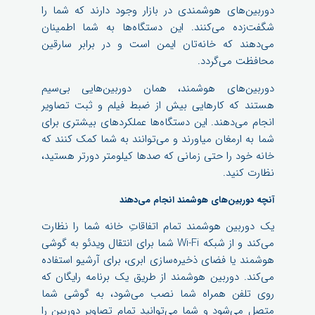
دوربین‌های هوشمندی در بازار وجود دارند که شما را
شگفت‌زده می‌کنند. این دستگاه‌ها به شما اطمینان
می‌دهند که خانه‌تان ایمن است و در برابر سارقین
محافظت می‌گردد.
دوربین‌های هوشمند، همان دوربین‌هایی بی‌سیم
هستند که کارهایی بیش از ضبط فیلم و ثبت تصاویر
انجام می‌دهند. این دستگاه‌ها عملکردهای بیشتری برای
شما به ارمغان میاورند و می‌توانند به شما کمک کنند که
خانه خود را حتی زمانی که صدها کیلومتر دورتر هستید،
نظارت کنید.
آنچه دوربین‌های هوشمند انجام می‌دهند
یک دوربین هوشمند تمام اتفاقاتِ خانه شما را نظارت
می‌کند و از شبکه Wi-Fi شما برای انتقال ویدئو به گوشی
هوشمند یا فضای ذخیره‌سازی ابری، برای آرشیو استفاده
می‌کند. دوربین هوشمند از طریق یک برنامه رایگان که
روی تلفن همراه شما نصب می‌شود، به گوشی شما
متصل می‌شود و شما می‌توانید تمام تصاویر دوربین را