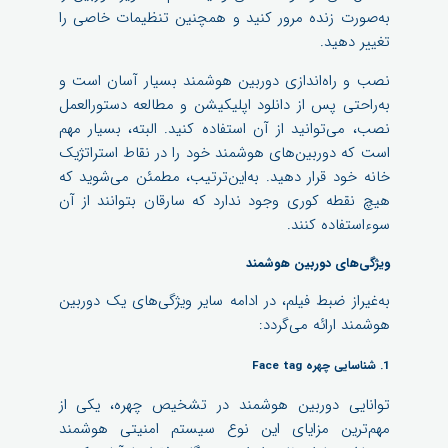
به‌صورت زنده مرور کنید و همچنین تنظیمات خاصی را
تغییر دهید.
نصب و راه‌اندازی دوربین هوشمند بسیار آسان است و
به‌راحتی پس از دانلود اپلیکیشن و مطالعه دستورالعمل
نصب، می‌توانید از آن استفاده کنید. البته، بسیار مهم
است که دوربین‌های هوشمند خود را در نقاط استراتژیک
خانه خود قرار دهید. به‌این‌ترتیب، مطمئن می‌شوید که
هیچ نقطه کوری وجود ندارد که سارقان بتوانند از آن
سوءاستفاده کنند.
ویژگی‌های دوربین هوشمند
به‌غیراز ضبط فیلم، در ادامه سایر ویژگی‌های یک دوربین
هوشمند ارائه می‌گردد:
1. شناسایی چهره Face tag
توانایی دوربین هوشمند در تشخیص چهره، یکی از
مهم‌ترین مزایای این نوع سیستم امنیتی هوشمند