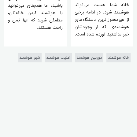
خانه شما هست می‌تواند
باشید، اما همچنان می‌توانید
هوشمند شود. در ادامه برخی
با هوشمند کردن خانه‌تان،
از غیرمعمول‌ترین دستگاه‌های
مطمئن شوید که آنها ایمن و
هوشمندی که از وجودشان
راحت هستند.
خبر نداشتید آورده شده است.
خانه هوشمند
دوربین هوشمند
امنیت هوشمند
شهر هوشمند