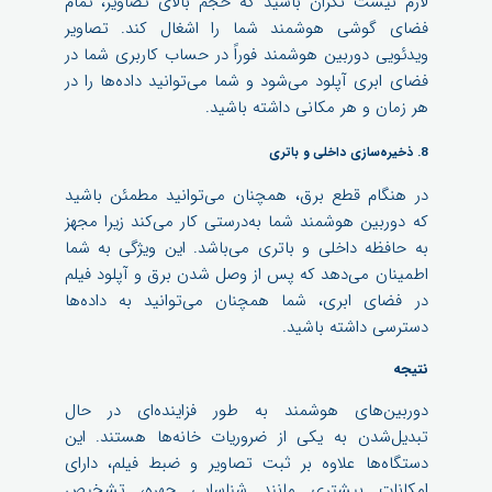
لازم نیست نگران باشید که حجم بالای تصاویر، تمام
فضای گوشی هوشمند شما را اشغال کند. تصاویر
ویدئویی دوربین هوشمند فوراً در حساب کاربری شما در
فضای ابری آپلود می‌شود و شما می‌توانید داده‌ها را در
هر زمان و هر مکانی داشته باشید.
8. ذخیره‌سازی داخلی و باتری
در هنگام قطع برق، همچنان می‌توانید مطمئن باشید
که دوربین هوشمند شما به‌درستی کار می‌کند زیرا مجهز
به حافظه داخلی و باتری می‌باشد. این ویژگی به شما
اطمینان می‌دهد که پس از وصل شدن برق و آپلود فیلم
در فضای ابری، شما همچنان می‌توانید به داده‌ها
دسترسی داشته باشید.
نتیجه
دوربین‌های هوشمند به طور فزاینده‌ای در حال
تبدیل‌شدن به یکی از ضروریات خانه‌ها هستند. این
دستگاه‌ها علاوه بر ثبت تصاویر و ضبط فیلم، دارای
امکانات بیشتری مانند شناسایی چهره، تشخیص