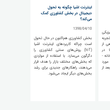
اینترنت اشیا چگونه به تحول
دیجیتال در بخش کشاورزی کمک
می‌کند؟
1398/04/10
زیکی
جربه
بخش کشاورزی هم‌اکنون در حال تحول
ی از
است چراکه کاربردهای اینترنت اشیا
ا در
(IoT) روش‌های سنتی کشاورزی را
دسترس خواهد بود. در این بین، خانه ­
دگرگون می‌سازد. با استفاده از مواردی
مورد
که بخش‌های مختلف بازار را هدف قرار
د از
می‌دهند، راهکارهای جدیدی برای رشد
بخش‌های دیگر ایجاد می‌شود.