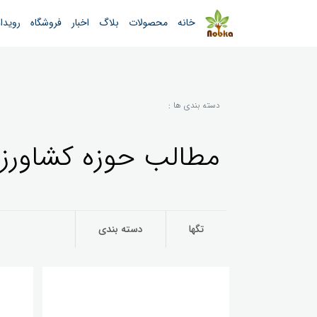
خانه
محصولات
بلاگ
اخبار
فروشگاه
رویدا
دسته بندی ها :
مطالب حوزه کشاورزی 
تگها
دسته بندی