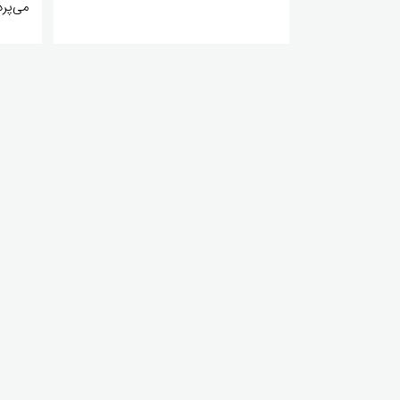
می‌پرد