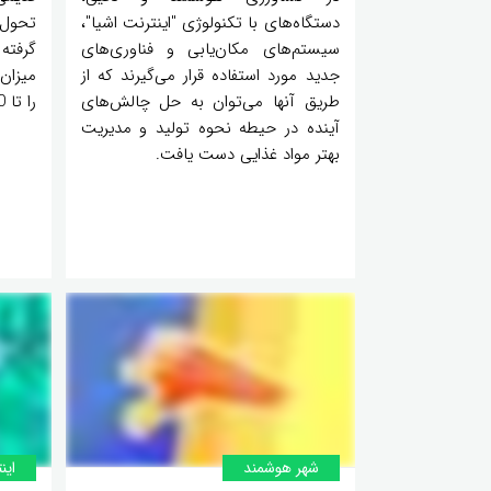
دستگاه‌های با تکنولوژی "اینترنت اشیا"،
سیستم‌های مکان‌یابی و فناوری‌های
گرفته
جدید مورد استفاده قرار می‌گیرند که از
طریق آنها می‌توان به حل چالش‌های
را تا 20 درصد افزایش دهد.
آینده در حیطه نحوه تولید و مدیریت
بهتر مواد غذایی دست یافت.
شهر هوشمند
اینت