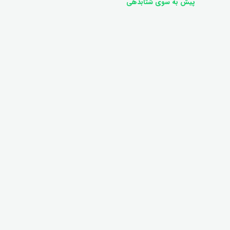
پیش به سوی شتابدهی