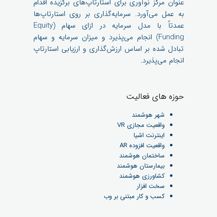
عنوان مرکز نوآوری برای استارتاپ‌های برگزیده اقدام
به عمل می‌آورد. سرمایه‌گذاری بر روی استارتاپ‌ها
عمدتاً با مدل سرمایه در ازای سهام (Equity
Funding) انجام می‌پذیرد و میزان سرمایه و سهام
تبادل شده بر اساس ارزش‌گذاری و ارزیابی استارتاپ
انجام می‌پذیرد.
حوزه های فعالیت
شهر هوشمند
واقعیت مجازی VR
اینترنت اشیا
واقعیت افزوده AR
ساختمان هوشمند
بیمارستان هوشمند
کشاورزی هوشمند
سخت افزار
کسب و کار مبتنی بر وب