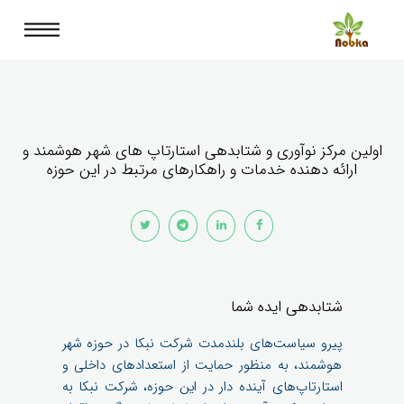
اولین مرکز نوآوری و شتابدهی استارتاپ های شهر هوشمند و
ارائه دهنده خدمات و راهکارهای مرتبط در این حوزه
شتابدهی ایده شما
پیرو سیاست‌های بلندمدت شرکت نبکا در حوزه شهر
هوشمند، به منظور حمایت از استعدادهای داخلی و
استارتاپ‌های آینده دار در این حوزه، شرکت نبکا به