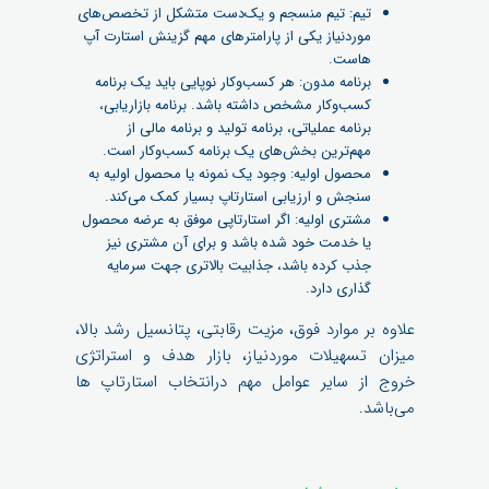
تیم: تیم منسجم و یک‌دست متشکل از تخصص‌های
موردنیاز یکی از پارامترهای مهم گزینش استارت آپ
هاست.
برنامه مدون: هر کسب‌وکار نوپایی باید یک برنامه
کسب‌وکار مشخص داشته باشد. برنامه بازاریابی،
برنامه عملیاتی، برنامه تولید و برنامه مالی از
مهم‌ترین بخش‌های یک برنامه کسب‌وکار است.
محصول اولیه: وجود یک نمونه یا محصول اولیه به
سنجش و ارزیابی استارتاپ بسیار کمک می‌کند.
مشتری اولیه: اگر استارتاپی موفق به عرضه محصول
یا خدمت خود شده باشد و برای آن مشتری نیز
جذب کرده باشد، جذابیت بالاتری جهت سرمایه
گذاری دارد.
علاوه بر موارد فوق، مزیت رقابتی، پتانسیل رشد بالا،
میزان تسهیلات موردنیاز، بازار هدف و استراتژی
خروج از سایر عوامل مهم درانتخاب استارتاپ ها
می‌باشد.