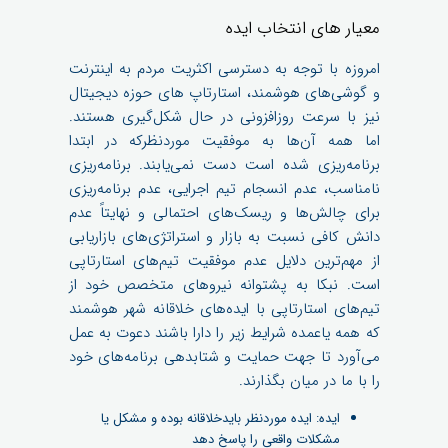
معیار های انتخاب ایده
امروزه با توجه به دسترسی اکثریت مردم به اینترنت
و گوشی‌های هوشمند، استارتاپ های حوزه دیجیتال
نیز با سرعت روزافزونی در حال شکل‌گیری هستند.
اما همه آن‌ها به موفقیت موردنظرکه در ابتدا
برنامه‌ریزی ‌شده است دست نمی‌یابند. برنامه‌ریزی
نامناسب، عدم انسجام تیم اجرایی، عدم برنامه‌ریزی
برای چالش‌ها و ریسک‌های احتمالی و نهایتاً عدم
دانش کافی نسبت به بازار و استراتژی‌های بازاریابی
از مهم‌ترین دلایل عدم موفقیت تیم‌های استارتاپی
است. نبکا به پشتوانه نیروهای متخصص خود از
تیم‌های استارتاپی با ایده‌های خلاقانه شهر هوشمند
که همه یاعمده شرایط زیر را دارا باشند دعوت به عمل
می‌آورد تا جهت حمایت و شتابدهی برنامه‌های خود
را با ما در میان بگذارند.
ایده: ایده موردنظر بایدخلاقانه بوده و مشکل یا
مشکلات واقعی را پاسخ دهد