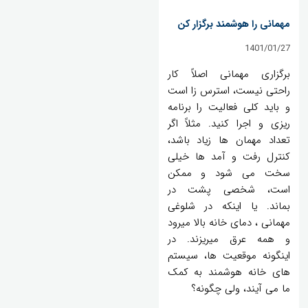
مهمانی را هوشمند برگزار کن
1401/01/27
برگزاری مهمانی اصلاً کار
راحتی نیست، استرس زا است
و باید کلی فعالیت را برنامه
ریزی و اجرا کنید. مثلاً اگر
تعداد مهمان ها زیاد باشد،
کنترل رفت و آمد ها خیلی
سخت می شود و ممکن
است، شخصی پشت در
بماند. یا اینکه در شلوغی
مهمانی ، دمای خانه بالا میرود
و همه عرق میریزند. در
اینگونه موقعیت ها، سیستم
های خانه هوشمند به کمک
ما می آیند، ولی چگونه؟