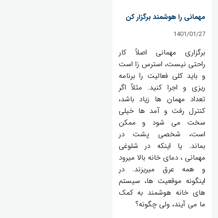
مهمانی را هوشمند برگزار کن
1401/01/27
برگزاری مهمانی اصلاً کار
راحتی نیست، استرس زا است
و باید کلی فعالیت را برنامه
ریزی و اجرا کنید. مثلاً اگر
تعداد مهمان ها زیاد باشد،
کنترل رفت و آمد ها خیلی
سخت می شود و ممکن
است، شخصی پشت در
بماند. یا اینکه در شلوغی
مهمانی ، دمای خانه بالا میرود
و همه عرق میریزند. در
اینگونه موقعیت ها، سیستم
های خانه هوشمند به کمک
ما می آیند، ولی چگونه؟