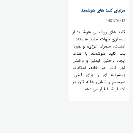
مزایای کلید های هوشمند
1401/04/12
کلید های روشناییِ هوشمند از
بسیاری جهات مفید هستند :
امنیت، مصرف انرژی، و غیره.
یک کلید هوشمند با هدف
ایجاد راحتی، ایمنی و داشتن
نور کافی در خانه، امکانات
پیشرفته ای را برای کنترل
سیستم روشنایی خانه تان در
اختیار شما قرار می دهد.