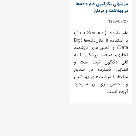
مزیتهای بکارگیری علم داده‌ها
در بهداشت و درمان
1399/07/07
علم داده‌ها (Data Science)
با استفاده از کلان‌داده‌ها (Big
Data) و تحلیل‌های ارزشمند
تجاری، صنعت پزشکی را به
کلی دگرگون کرده است و
انقلابی گسترده در صنایع
مرتبط با مراقبت‌های بهداشتی
و شخصی‌سازی آن به وجود
آورده است.