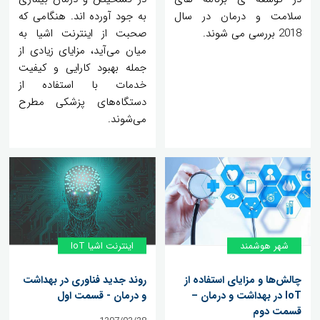
سلامت و درمان در سال
به جود آورده اند. هنگامی که
2018 بررسی می شوند.
صحبت از اینترنت اشیا به
میان می‌آید، مزایای زیادی از
جمله بهبود کارایی و کیفیت
خدمات با استفاده از
دستگاه‌های پزشکی مطرح
می‌شوند.
شهر هوشمند
اینترنت اشیا IoT
چالش‌ها و مزایای استفاده از
روند جدید فناوری در بهداشت
IoT در بهداشت و درمان –
و درمان - قسمت اول
قسمت دوم