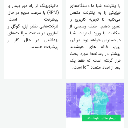
با اینترنت اشیا ما دستگاه‌های
مانیتورینگ از راه دور بیمار یا
فیزیکی را به اینترنت متصل
(RPM) با سرعت سریع در حال
می‌کنیم تا تجربه کاربری را
پیشرفت است.
تغییر دهیم. طیف وسیعی از
شرکت‌هایی نظیر اپل، گوگل و
امکانات با ورود اینترنت اشیا
آمازون در صنعت مراقبت‌های
در دسترس خواهد بود. در این
بهداشتی در حال کار و
بین، خانه ­های هوشمند
پیشرفت هستند.
بیشتر در رسانه‌ها مورد بحث
قرار گرفته است که فقط یک
بعد از ابعاد متعدد IoT است.
بیمارستان هوشمند