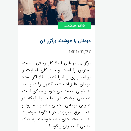
خانه‌ هوشمند
مهمانی را هوشمند برگزار کن
1401/01/27
برگزاری مهمانی اصلاً کار راحتی نیست،
استرس زا است و باید کلی فعالیت را
برنامه ریزی و اجرا کنید. مثلاً اگر تعداد
مهمان ها زیاد باشد، کنترل رفت و آمد
ها خیلی سخت می شود و ممکن است،
شخصی پشت در بماند. یا اینکه در
شلوغی مهمانی ، دمای خانه بالا میرود و
همه عرق میریزند. در اینگونه موقعیت
ها، سیستم های خانه هوشمند به کمک
ما می آیند، ولی چگونه؟