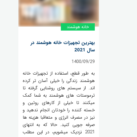
خانه‌ هوشمند
بهترین تجهیزات خانه هوشمند در
سال 2021
1400/09/29
به طور قطع، استفاده از تجهیزات خانه
هوشمند زندگی را خیلی آسان تر کرده
اند. از سیستم های روشنایی گرفته تا
ترموستات های هوشمند به شما کمک
میکنند تا خیلی از کارهای روتین و
خسته کننده را خودتان انجام ندهید و
نیز در مصرف انرژی و متعاقبا هزینه ها
صرفه جویی کنید. حالا که به انتهای
2021 نزدیک میشویم، در این مطلب