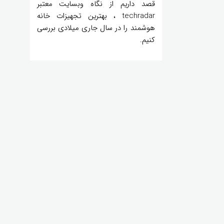
قصد داریم از نگاه وبسایت معتبر
techradar ، بهترین تجهیزات خانه
هوشمند را در سال جاری میلادی بررسی
کنیم.