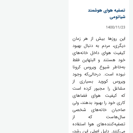
تصفیه هوای هوشمند
شیائومی
1400/11/23
این روزها بیش از هر زمان
دیگری، مردم به دنبال بهبود
کیفیت هوای داخل خانه‌های
خود هستند و البتهاین فقط
به‌خاطر شیوع ویروس کرونا
نبوده است. درحالی‌که وجود
ویروس کووید بسیاری از
مشاغل را مجبور کرده است
که کیفیت هوای فضاهای
کاری خود را بهبود بدهند، ولی
صاحبان خانه‌های شخصی
سال‌هاست که از
تصفیه‌کننده‌های هوا استفاده
می‌کنند. دلیل اصلی این رشد،