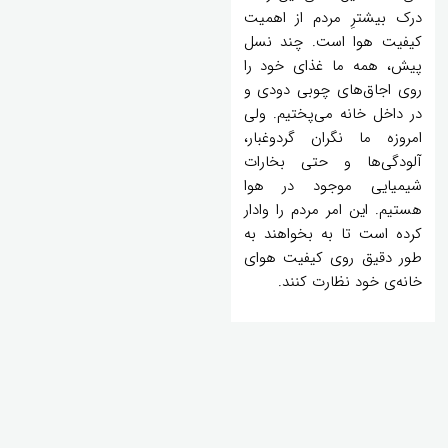
درک بیشترِ مردم از اهمیت
کیفیت هوا است. چند نسل
پیش، همه ما غذای خود را
روی اجاق‌های چوبی دودی و
در داخل خانه می‌پختیم. ولی
امروزه ما نگران گردوغبار،
آلودگی‌ها و حتی بخارات
شیمیایی موجود در هوا
هستیم. این امر مردم را وادار
کرده است تا به بخواهند به
طور دقیق روی کیفیت هوای
خانه‌ی خود نظارت کنند.