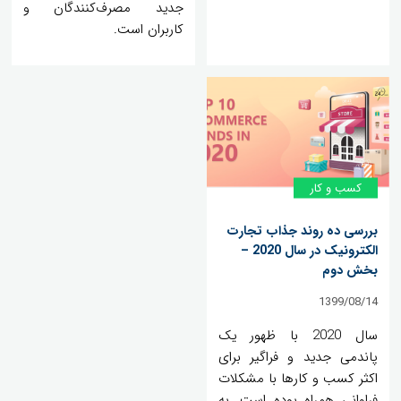
جدید مصرف‌کنندگان و
کاربران است.
کسب و کار
بررسی ده روند جذاب تجارت
الکترونیک در سال 2020 –
بخش دوم
1399/08/14
سال 2020 با ظهور یک
پاندمی جدید و فراگیر برای
اکثر کسب و کارها با مشکلات
فراوانی همراه بوده است. به