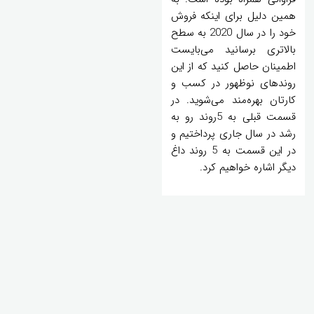
همین دلیل برای اینکه فروش
خود را در سال 2020 به سطح
بالاتری برسانید می‌بایست
اطمینان حاصل کنید که از این
روندهای نوظهور در کسب و
کارتان بهره‌مند ‌می‌شوید. در
قسمت قبلی به 5روند رو به
رشد در سال جاری پرداختیم و
در این قسمت به 5 روند داغ
دیگر اشاره خواهیم کرد.