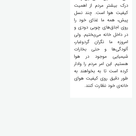
درک بیشترِ مردم از اهمیت
کیفیت هوا است. چند نسل
پیش، همه ما غذای خود را
روی اجاق‌های چوبی دودی و
در داخل خانه می‌پختیم. ولی
امروزه ما نگران گردوغبار،
آلودگی‌ها و حتی بخارات
شیمیایی موجود در هوا
هستیم. این امر مردم را وادار
کرده است تا به بخواهند به
طور دقیق روی کیفیت هوای
خانه‌ی خود نظارت کنند.