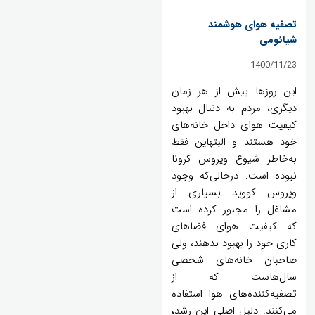
تصفیه هوای هوشمند
شیائومی
1400/11/23
این روزها بیش از هر زمان
دیگری، مردم به دنبال بهبود
کیفیت هوای داخل خانه‌های
خود هستند و البتهاین فقط
به‌خاطر شیوع ویروس کرونا
نبوده است. درحالی‌که وجود
ویروس کووید بسیاری از
مشاغل را مجبور کرده است
که کیفیت هوای فضاهای
کاری خود را بهبود بدهند، ولی
صاحبان خانه‌های شخصی
سال‌هاست که از
تصفیه‌کننده‌های هوا استفاده
می‌کنند. دلیل اصلی این رشد،