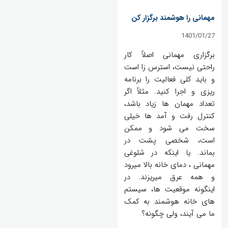
مهمانی را هوشمند برگزار کن
1401/01/27
برگزاری مهمانی اصلاً کار
راحتی نیست، استرس زا است
و باید کلی فعالیت را برنامه
ریزی و اجرا کنید. مثلاً اگر
تعداد مهمان ها زیاد باشد،
کنترل رفت و آمد ها خیلی
سخت می شود و ممکن
است، شخصی پشت در
بماند. یا اینکه در شلوغی
مهمانی ، دمای خانه بالا میرود
و همه عرق میریزند. در
اینگونه موقعیت ها، سیستم
های خانه هوشمند به کمک
ما می آیند، ولی چگونه؟