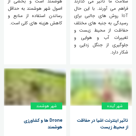
سلامت ما تاثیر می گذارند
هوشمند است و بخشی از
فراهم می آورند. با این حال
اصول شهر هوشمند به حداقل
IoT روش های جالبی برای
رساندن استفاده از منابع و
رسیدگی به جنبه های مختلف
کاهش هزینه های کلی است.
حفاظت از محیط زیست و
تغییرات آب و هوایی و
جلوگیری از جنگل زدایی و
شکار دارد.
شهر آینده
شهر هوشمند
تاثیر اینترنت اشیا در حفاظت
Drone ها و کشاورزی
از محیط زیست
هوشمند