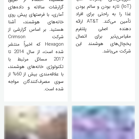
(IoT) تازه بودن و سالم بودن
گزارشات سالانه و داده‌های
غذا را به راحتی برای افراد
آماری، با فرصتهای پیش روی
تأمین می‌کند. AT&T ارائه
خانه‌های هوشمند، آشنا
دهنده اصلی پلتفرم
هستید. بر اساس گزارشی از
مقیاس‌پذیر برای اتصال
شرکت Crimson
یخچال‌های هوشمند این
Hexagon که اخیراً منتشر
شرکت می‌باشد.
شده است، از سال 2014 تا
2017 مسائل مرتبط با
تکنولوژی خانه‌های هوشمند،
با علاقه‌مندی بیش از 60% از
سوی مصرف‌کنندگان مواجه
شده است.