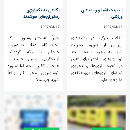
اینترنت اشیا و رشته‌های
نگاهی به تکنولوژی
ورزشی
رستوران‌های هوشمند
1397/04/17
1397/04/11
انقلاب بزرگی در رشته‌های
اخیراً تعدادی رستوران یک
ورزشی از طریق اینترنت
تجربه کامل غذایی به صورت
اشیا به وجود آمده است.
خودکار را ارائه کرده‌اند.
نوآوری‌های زیادی برای تغییر
آینده‌گرایی بسیار جالب و
در نحوه بازی‌ها و نحوه‌ی
هیجان انگیز است، اما امروزه
تماشای بازی‌های موردعلاقه‌ی
اتوماسیون محل کار واقعاً
ما وجود دارد.
شبیه چیست؟