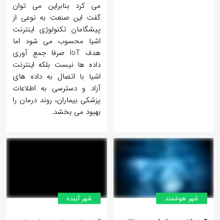
می کرد بنابراین می توان
گفت این صنعت به نوعی از
پیشگامان تکنولوژی اینترنت
اشیا محسوب می شود اما
هدف IoT صرفا جمع آوری
داده ها نیست بلکه اینترنت
اشیا با اتصال به داده های
آزاد و دسترسی به اطلاعات
پزشکی بیماران، روند درمان را
بهبود می بخشد.
شهر هوشمند
شهر آینده