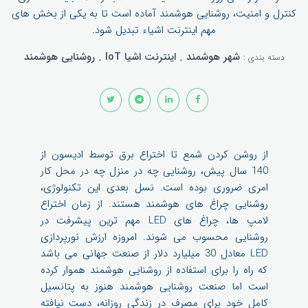
کنترل و امنیت، روشنایی هوشمند آماده است تا به یکی از بخش های
مهم اینترنت اشیاء تبدیل شود.
شهر هوشمند
,
اینترنت اشیا IoT
,
روشنایی هوشمند
دسته بندی :
از روشن کردن شمع تا اختراع برق توسط ادیسون از
140 سال پیش، روشنایی چه در منزل چه در محل کار
امری ضروری بوده است. نسل بعدی این تکنولوژی،
روشنایی چراغ های هوشمند هستند. از زمان اختراع
لامپ ها، چراغ های LED مهم ترین پیشرفت در
روشنایی محسوب می شوند. امروزه ارزش نورپردازی
LED معادل 30 میلیارد دلار از صنعت جهانی می باشد
که راه را برای استفاده از روشنایی هوشمند هموار کرده
است اما صنعت روشنایی هوشمند هنوز به پتانسیل
کامل خود برای مصرف در زندگی روزانه، دست نیافته