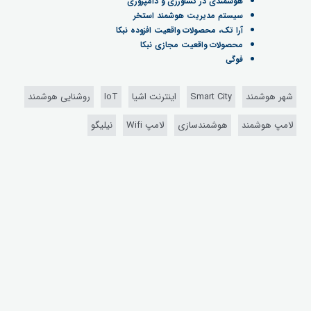
هوشمندی در کشاورزی و دامپروری
سیستم مدیریت هوشمند استخر
آرا تک، محصولات واقعیت افزوده نبکا
محصولات واقعیت مجازی نبکا
فوگی
شهر هوشمند
Smart City
اینترنت اشیا
IoT
روشنایی هوشمند
لامپ هوشمند
هوشمندسازی
لامپ Wifi
نیلیگو