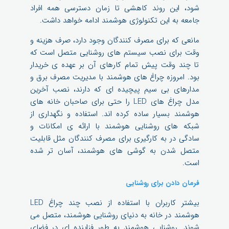
شود، این روند کاهشی تا زمان دسترسی همه افراد
جامعه به این تکنولوژی هوشمند ادامه خواهد داشت.
مانعی که برای مصرف کنندگان وجود دارد، صرف هزینه و
وقت برای نصب سیستم های روشنایی متصل است که
تا چند وقت پیش تمام کارهای آن بر عهده ی خریدار
بود. امروزه چراغ های هوشمند با مدیریت مصرف برق و
مدارهای بی سیم پیچیده ای که دارند، نصب آخرین
مدل چراغ های LED را حتی برای صاحبان خانه های
هوشمند بسیار ساده کرده اند. استفاده و نگهداری از
شبکه های روشنایی هوشمند با ارائه ی امکانات و
سادگی در به کارگیری برای مصرف کنندگان مثل قابلیت
متصل شدن به گوشی های هوشمند، آسان تر شده
است.
فرمان دادن برای روشنایی
بیشتر کاربران با استفاده از نصب چند چراغ LED
هوشمند در خانه به دنیای روشنایی هوشمند، متصل می
شوند. روشنایی هوشمند به طور فزاینده ای در فضای