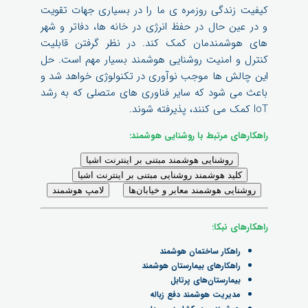
کیفیت زندگی روزمره ی ما را در بسیاری جهات تقویت
و در عین حال در حفظ انرژی در خانه ها، دفاتر و شهر
های هوشمندمان کمک کند. در نظر گرفتن قابلیت
کنترل و امنیت روشنایی هوشمند بسیار مهم است. حل
این چالش ها موجب نوآوری در تکنولوژی خواهد شد و
باعث می شود که سایر فناوری های متصلی که به رشد
IoT کمک می کنند، پذیرفته شوند.
راهکارهای مرتبط با روشنایی هوشمند:
راهکارهای نبکا:
راهکار ساختمان هوشمند
راهکارهای بیمارستان هوشمند
بیمارستان‌های پرتابل
مدیریت هوشمند دفع زباله