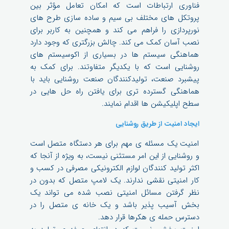
فناوری ارتباطات است که امکان تعامل مؤثر بین
پروتکل های مختلف بی سیم و ساده سازی طرح های
نورپردازی را فراهم می کند و همچنین به کاربر برای
نصب آسان کمک می کند. چالش بزرگتری که وجود دارد
هماهنگی سیستم ها در بسیاری از اکوسیستم های
روشنایی است که با یکدیگر متفاوتند. برای کمک به
پیشبرد صنعت، تولیدکنندگان صنعت روشنایی باید با
هماهنگی گسترده تری برای یافتن راه حل هایی در
سطح اپلیکیشن ها اقدام نمایند.
ایجاد امنیت از طریق روشنایی
امنیت یک مسئله ی مهم برای هر دستگاه متصل است
و روشنایی از این امر مستثنی نیست، به ویژه از آنجا که
اکثر تولید کنندگان لوازم الکترونیکی مصرفی در کسب و
کار امنیتی نقشی ندارند. یک لامپ متصل که بدون در
نظر گرفتن مسائل امنیتی نصب شده می تواند یک
بخش آسیب پذیر باشد و یک خانه ی متصل را در
دسترس حمله ی هکرها قرار دهد.