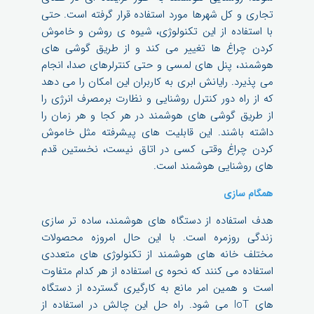
تجاری و کل شهرها مورد استفاده قرار گرفته است. حتی
با استفاده از این تکنولوژی، شیوه ی روشن و خاموش
کردن چراغ ها تغییر می کند و از طریق گوشی های
هوشمند، پنل های لمسی و حتی کنترلرهای صدا، انجام
می پذیرد. رایانش ابری به کاربران این امکان را می دهد
که از راه دور کنترل روشنایی و نظارت برمصرف انرژی را
از طریق گوشی های هوشمند در هر کجا و هر زمان را
داشته باشند. این قابلیت های پیشرفته مثل خاموش
کردن چراغ وقتی کسی در اتاق نیست، نخستین قدم
های روشنایی هوشمند است.
همگام سازی
هدف استفاده از دستگاه های هوشمند، ساده تر سازی
زندگی روزمره است. با این حال امروزه محصولات
مختلف خانه های هوشمند از تکنولوژی های متعددی
استفاده می کنند که نحوه ی استفاده از هر کدام متفاوت
است و همین امر مانع به کارگیری گسترده از دستگاه
های IoT می شود. راه حل این چالش در استفاده از