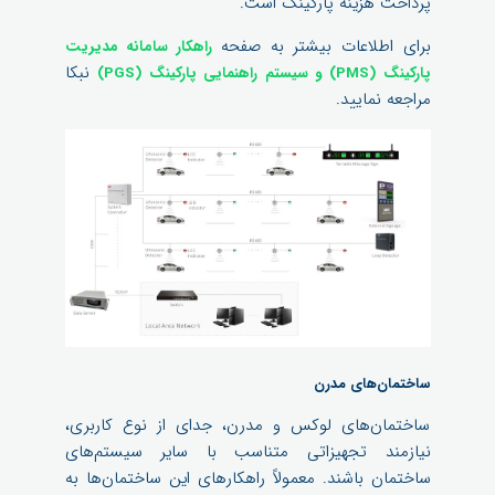
پرداخت هزینه پارکینگ است.
برای اطلاعات بیشتر به صفحه
راهکار سامانه مدیریت
نبکا
پارکینگ (PMS) و سیستم راهنمایی پارکینگ (PGS)
مراجعه نمایید.
ساختمان‌های مدرن
ساختمان‌های لوکس و مدرن، جدای از نوع کاربری،
نیازمند تجهیزاتی متناسب با سایر سیستم‌های
ساختمان باشند. معمولاً راهکارهای این ساختمان‌ها به