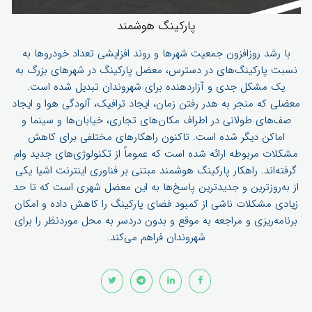
پارکینگ هوشمند
با رشد روزافزون جمعیت شهرها و روند افزایشی تعداد خودروها به
نسبت پارکینگ‌های در دسترس، معضل پارکینگ در شهرهای بزرگ به
یک مشکل جدی و آزاردهنده برای شهروندان تبدیل شده است.
معضلی که منجر به هدر رفتن زمان، ایجاد ترافیک، آلودگی هوا و ایجاد
صف‌های طولانی در اطراف مکان‌های تجاری، خیابان‌ها و سینما و
اماکن دیگر شده است. تاکنون راهکارهای مختلفی برای کاهش
مشکلات مربوطه ارائه شده است که عموماً از تکنولوژی‌های جدید وام
گرفته‌اند. راهکار پارکینگ هوشمند مبتنی بر فناوری اینترنت اشیا یکی
از به‌روزترین و جدیدترین پاسخ‌ها به این معضل شهری است که تا حد
زیادی مشکلات ناشی از کمبود فضای پارکینگ را کاهش داده و امکان
برنامه‌ریزی و مراجعه به موقع و بدون دردسر به محل موردنظر را برای
شهروندان فراهم می‌کند.