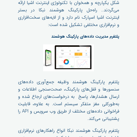
شکل یکپارچه و همخوان با تکنولوژی اینترنت اشیا ارائه
می‌گردند.. راه‌حل پارکینگ هوشمند نبکا در بستر
اینترنت اشیا اسپارک نام دارد و از لایه‌های سخت‌افزاری
و نرم‌افزاری مختلفی تشکیل شده است:
پلتفرم مدیریت داده‌های پارکینگ هوشمند
پلتفرم پارکینگ هوشمند وظیفه جمع‌آوری داده‌های
سنسورها و قفل‌های پارکینگ، صحت‌سنجی اطلاعات و
ارسال هشدارها، پاسخ به درخواست‌های ارجاع شده و
به‌طورکلی مغز متفکر سیستم است. به علاوه، قابلیت
فراخوانی داده‌های مختلف از طریق وب سرویس و API را
پشتیبانی می‌کند.
پلتفرم پارکینگ هوشمند نبکا انواع راهکارهای نرم‌افزاری