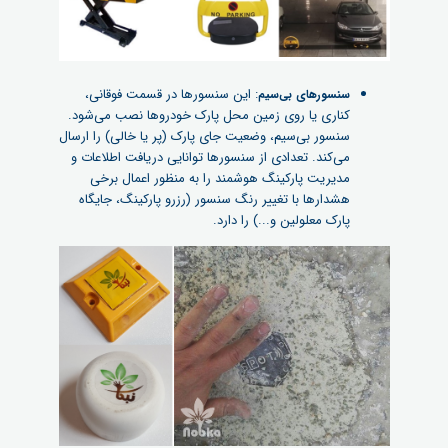
: این سنسورها در قسمت فوقانی،
سنسورهای بی‌سیم
کناری یا روی زمین محل پارک خودروها نصب می‌شود.
سنسور بی‌سیم، وضعیت جای پارک (پر یا خالی) را ارسال
می‌کند. تعدادی از سنسورها توانایی دریافت اطلاعات و
مدیریت پارکینگ هوشمند را به منظور اعمال برخی
هشدارها با تغییر رنگ سنسور (رزرو پارکینگ، جایگاه
پارک معلولین و...) را دارد.