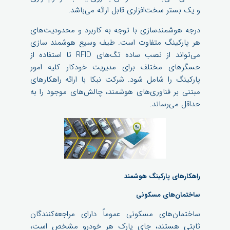
و یک بستر سخت‌افزاری قابل ارائه می‌باشد.
درجه هوشمندسازی با توجه به کاربرد و محدودیت‌های
هر پارکینگ متفاوت است. طیف وسیع هوشمند سازی
می‌تواند از نصب ساده تگ‌های RFID تا استفاده از
حسگرهای مختلف برای مدیریت خودکار کلیه امور
پارکینگ را شامل شود. شرکت نبکا با ارائه راهکارهای
مبتنی بر فناوری‌های هوشمند، چالش‌های موجود را به
حداقل می‌رساند.
راهکارهای پارکینگ هوشمند
ساختمان‌های مسکونی
ساختمان‌های مسکونی عموماً دارای مراجعه‌کنندگان
ثابتی هستند، جای پارک هر خودرو مشخص است،