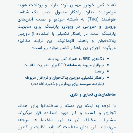
تعداد کمی خودرو مهمان تردد دارند و پرداخت هزینه
موضوعیت ندارد. راهکار معمول نصب یک شناسه
هوشمند (Tag) به شیشه خودرو و نصب آنتن‌های
ورودی و خروجی در ورودی پارکینگ برای مدیریت
پارکینگ است. در راهکار تکمیلی با استفاده از دوربین
پلاک‌خوان و راهبند اتوماتیک، این فرایند مکانیزه‌
می‌گردد. اجزای این راهکار شامل موارد زیر است:
تگ‌های RFID به همراه آنتن برد بلند
نرم‌افزار مربوط به سامانه RFID برای مدیریت اطلاعات
راهبند
راهکار تکمیلی: دوربین پلاک‌خوان و نرم‌افزار مربوطه
(نیازمند سیستم برای پردازش و ذخیره اطلاعات)
ساختمان‌های تجاری و اداری
با توجه به اینکه این دسته از ساختمانها برای اهداف
تجاری و کسب و کار مورد استفاده قرار میگیرند،
مشتریان مختلف نیز به این ساختمان‌ها مراجعه
می‌نمایند. این بدان معناست که باید نظارت و کنترل