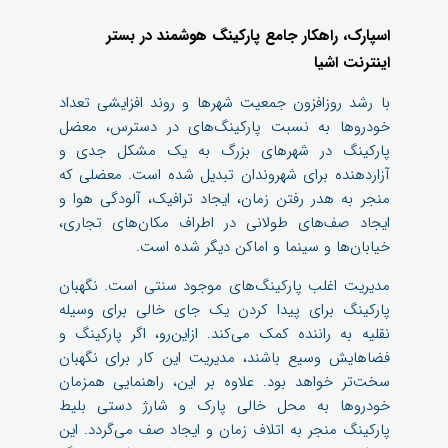
اسپارک، راهکار جامع پارکینگ هوشمند در بستر
اینترنت اشیا
با رشد روزافزون جمعیت شهرها و روند افزایشی تعداد
خودروها به نسبت پارکینگ‌های در دسترس، معضل
پارکینگ در شهرهای بزرگ به یک مشکل جدی و
آزاردهنده برای شهروندان تبدیل شده است. معضلی که
منجر به هدر رفتن زمان، ایجاد ترافیک، آلودگی هوا و
ایجاد صف‌های طولانی در اطراف مکان‌های تجاری،
خیابان‌ها و سینما و اماکن دیگر شده است.
مدیریت اغلب پارکینگ‌های موجود سنتی است. نگهبان
پارکینگ برای پیدا کردن یک جای خالی برای وسیله
نقلیه به راننده کمک می‌کند. ازاین‌رو، اگر پارکینگ و
فضاهایش وسیع باشند، مدیریت این کار برای نگهبان
سخت‌تر خواهد بود. علاوه بر این، راهنمایی همزمان
خودروها به محل خالی پارک و شارژ دستی بلیط
پارکینگ منجر به اتلاف زمان و ایجاد صف می‌گردد. این