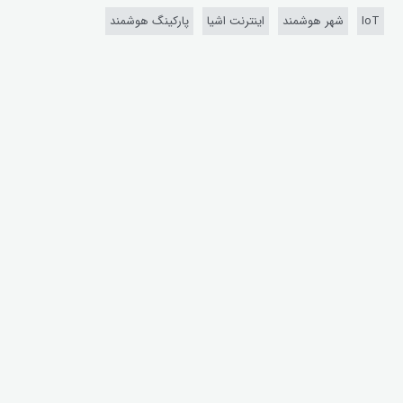
IoT
شهر هوشمند
اینترنت اشیا
پارکینگ هوشمند