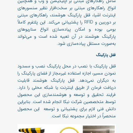
شامل راهکارهای مبتنی بر اپلیکیشن و وب و همچنین
انواع راهکارهای مبتنی بر سخت‌افزار نظیر سنسورهای
اینترنت اشیا، قفل پارکینگ هوشمند، راهکارهای مبتنی
بر دوربین و RFID را پشتیبانی می‌کند. این پلتفرم کاملاً
بومی بوده و امکان پیاده‌سازی انواع سناریوهای
پارکینگ هوشمند در آن تعبیه شده است و می‌تواند
به‌صورت مستقل پیاده‌سازی شود.
قفل پارکینگ
قفل پارکینک با نصب در محل پارکینگ نصب و مسدود
نمودن مسیر، اجازه استفاده غیرمجاز از فضای پارکینگ را
به دیگران نمی‌دهد. قفل پارکینگ هوشمند قابلیت
دریافت فرمان از طریق اینترنت یا شبکه محلی را دارد.
فرایند تحقیق و توسعه و هوشمندسازی این محصول
توسط متخصصین شرکت نبکا انجام شده است. بنابراین
دانش فنی لازم برای پشتیبانی و توسعه این محصول
منحصراً در اختیار مجموعه نبکا است.