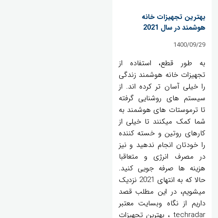
بهترین تجهیزات خانه
هوشمند در سال 2021
1400/09/29
به طور قطع، استفاده از
تجهیزات خانه هوشمند زندگی
را خیلی آسان تر کرده اند. از
سیستم های روشنایی گرفته
تا ترموستات های هوشمند به
شما کمک میکنند تا خیلی از
کارهای روتین و خسته کننده
را خودتان انجام ندهید و نیز
در مصرف انرژی و متعاقبا
هزینه ها صرفه جویی کنید.
حالا که به انتهای 2021 نزدیک
میشویم، در این مطلب قصد
داریم از نگاه وبسایت معتبر
techradar ، بهترین تجهیزات