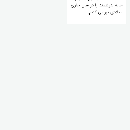
خانه هوشمند را در سال جاری
میلادی بررسی کنیم.