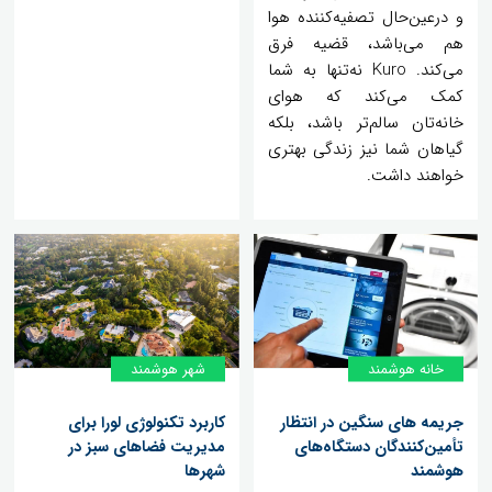
و درعین‌حال تصفیه‌کننده هوا
هم می‌باشد، قضیه فرق
می‌کند. Kuro نه‌تنها به شما
کمک می‌کند که هوای
خانه‌تان سالم‌تر باشد، بلکه
گیاهان شما نیز زندگی بهتری
خواهند داشت.
خانه هوشمند
شهر هوشمند
‌جریمه های سنگین در انتظار
کاربرد تکنولوژی لورا برای
تأمین‌کنندگان دستگاه‌های
مدیریت فضاهای سبز در
هوشمند
شهرها