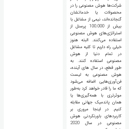
شرکت‌ها هوش مصنوعی را در
محصولات یا خدماتشان
گنجانده‌اند، نیمی از مشاغل با
بیش از 100.000 پرسنل از
استراتژی‌های هوش مصنوعی
استفاده می‌کنند. البته هنوز
خیلی راه داریم تا کلیه مشاغل
در تمام دنیا از هوش
مصنوعی استفاده کنند. به
طور قطع، در سال های آینده،
هوش مصنوعی به لیست
فن‌آوری‌هایی اضافه می‌شود
که ما را قادر خواهد کرد به‌طور
موثرتری با همه‌گیری‌ها یا
همان پاندمیک جهانی مقابله
کنیم. در اینجا مروری بر
کاربردهای باورنکردنی هوش
مصنوعی در سال 2020