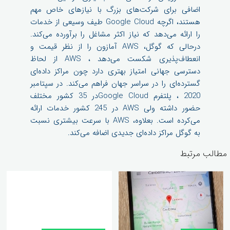
اضافی برای شرکت‌های بزرگ با نیازهای خاص مهم
هستند، اگرچه Google Cloud طیف وسیعی از خدمات
را ارائه می‌دهد که نیاز اکثر مشاغل را برآورده می‌کند.
درحالی که گوگل، AWS آمازون را از نظر قیمت و
انعطاف‌پذیری شکست می‌دهد ، AWS از لحاظ
دسترسی جهانی امتیاز بهتری دارد چون مراکز داده‌ای
گسترده‌ای را در سراسر جهان فراهم می‌کند. در سپتامبر
2020 ، پلتفرم Google Cloudدر 35 کشور مختلف
حضور داشته ولی AWS در 245 کشور خدمات ارائه
می‌کرده است. بعلاوه، AWS با سرعت بیشتری نسبت
به گوگل مراکز داده‌ای جدیدی اضافه می‌کند.
مطالب مرتبط