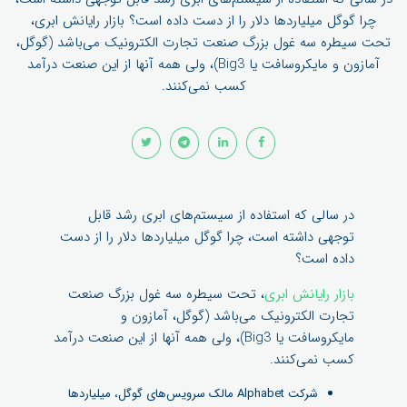
چرا گوگل میلیاردها دلار را از دست داده است؟ بازار رایانش ابری،
تحت سیطره سه غول بزرگ صنعت تجارت الکترونیک می‌باشد (گوگل،
آمازون و مایکروسافت یا Big3)، ولی همه آنها از این صنعت درآمد
کسب نمی‌کنند.
در سالی که استفاده از سیستم‌های ابری رشد قابل
توجهی داشته است، چرا گوگل میلیاردها دلار را از دست
داده است؟
بازار رایانش ابری
، تحت سیطره سه غول بزرگ صنعت
تجارت الکترونیک می‌باشد (گوگل، آمازون و
مایکروسافت یا Big3)، ولی همه آنها از این صنعت درآمد
کسب نمی‌کنند.
شرکت Alphabet مالک سرویس‌های گوگل، میلیاردها