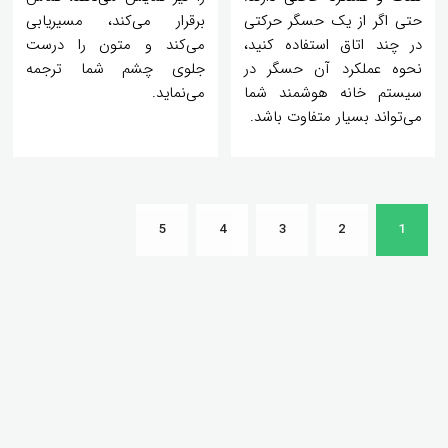
حتی اگر از یک حسگر حرکتی
برقرار می‌کند، مسیریابی
در چند اتاق‌ استفاده کنید،
می‌کند و متون را درست
نحوه عملکرد آن حسگر در
جلوی چشم شما ترجمه
سیستم خانه هوشمند شما
می‌نماید.
می‌تواند بسیار متفاوت باشد.