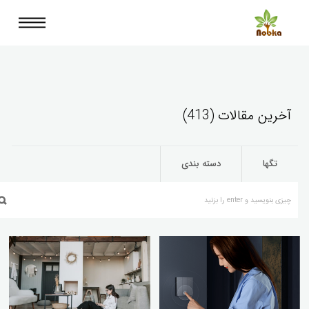
آخرین مقالات (413)
تگها
دسته بندی