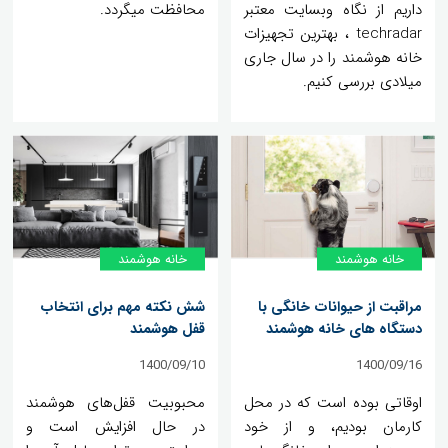
داریم از نگاه وبسایت معتبر
محافظت میگردد.
techradar ، بهترین تجهیزات
خانه هوشمند را در سال جاری
میلادی بررسی کنیم.
خانه‌ هوشمند
خانه‌ هوشمند
مراقبت از حیوانات خانگی با
شش نکته مهم برای انتخاب
دستگاه های خانه هوشمند
قفل هوشمند
1400/09/10
1400/09/16
اوقاتی بوده است که در محل
محبوبیت قفل‌های هوشمند
کارمان بودیم، و از خود
در حال افزایش است و