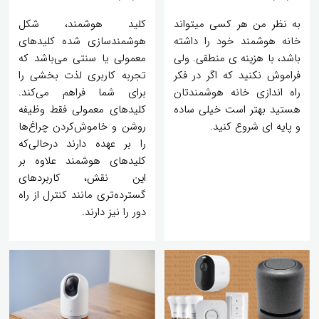
به نظر من هر کسی میتواند
کلید هوشمند، شکل
خانه هوشمند خود را داشته
هوشمندسازی شده کلیدهای
باشد، با هزینه ی منطقی. ولی
معمولی یا سنتی می‌باشد که
فراموش نکنید که اگر در فکر
تجربه کاربری لذت بخشی را
راه اندازی خانه هوشمندتان
برای شما فراهم می‌کند.
هستید بهتر است خیلی ساده
کلیدهای معمولی فقط وظیفه
و پایه ای شروع کنید.
روشن و خاموش‌کردن چراغ‌ها
را بر عهده دارند درحالی‌که
کلیدهای هوشمند علاوه بر
این نقش، کاربردهای
گسترده‌تری مانند کنترل از راه
دور را نیز دارند.