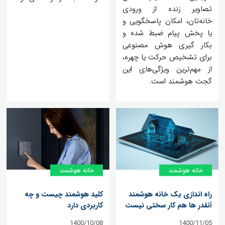
تصاویر زنده از ورودی
خانه‌تان، امکان پاسخگویی و
یا پخش پیام ضبط شده و
بکار گیری هوش مصنوعی
برای تشخیص حرکت یا چهره،
از مهم‌ترین ویژگی‌های این
گجت هوشمند است.
خانه‌ هوشمند
خانه‌ هوشمند
راه اندازی یک خانه هوشمند
کلید هوشمند چیست و چه
آنقدر ها هم کار سختی نیست
کاربردی دارد
1400/10/08
1400/11/05