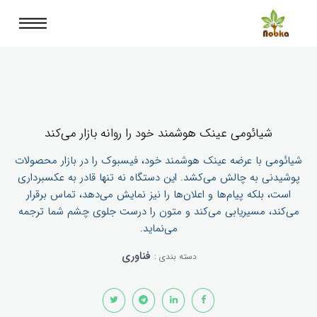
شیائومی عینک هوشمند خود را روانه بازار می‌کند
شیائومی با عرضه عینک هوشمند خود، فیسبوک را در بازار محصولات
پوشیدنی به چالش می‌کشد. این دستگاه نه تنها قادر به عکسبرداری
است، بلکه پیام‌ها و اعلان‌ها را نیز نمایش می‌دهد، تماس برقرار
می‌کند، مسیریابی می‌کند و متون را درست جلوی چشم شما ترجمه
می‌نماید.
فناوری
دسته بندی :