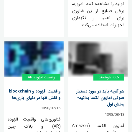
تولید را مشاهده کنند. امروزه،
برخی صنایع از این فناوری
برای تعمیر و نگهداری
تجهیزات استفاده می‌کنند.
خانه‌ هوشمند
واقعیت افزوده AR
هر آنچه باید در مورد دستیار
واقعیت افزوده و blockchain
صوتی آمازون الکسا بدانید-
و نقش آنها در دنیای بازی‌ها
بخش اول
1398/07/15
1398/08/13
فناوری‌های واقعیت افزوده
آمازون الکسا (Amazon
(AR) و بلاک چین