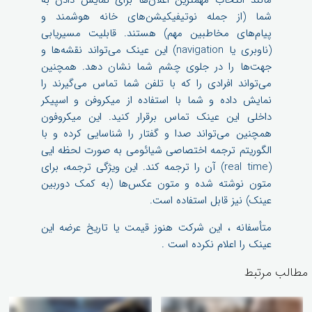
مانند انتخاب مهمترین اعلان‌ها برای نمایش دادن به
شما (از جمله نوتیفیکیشن‌های خانه هوشمند و
پیام‌های مخاطبین مهم) هستند. قابلیت مسیریابی
(ناوبری یا navigation) این عینک می‌تواند نقشه‌ها و
جهت‌ها را در جلوی چشم شما نشان دهد. همچنین
می‌تواند افرادی را که با تلفن شما تماس می‌گیرند را
نمایش داده و شما با استفاده از میکروفن و اسپیکر
داخلی این عینک تماس برقرار کنید. این میکروفون
همچنین می‌تواند صدا و گفتار را شناسایی کرده و با
الگوریتم ترجمه اختصاصی شیائومی به صورت لحظه ایی
(real time) آن را ترجمه کند. این ویژگی ترجمه، برای
متون نوشته شده و متون عکس‌ها (به کمک دوربین
عینک) نیز قابل استفاده است.
متأسفانه ، این شرکت هنوز قیمت یا تاریخ عرضه این
عینک را اعلام نکرده است .
مطالب مرتبط