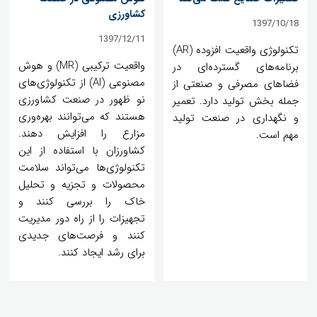
کشاورزی
1397/10/18
1397/12/11
تکنولوژی واقعیت افزوده (AR)
واقعیت ترکیبی (MR) و هوش
برنامه‌های گسترده‌ای در
مصنوعی (AI) از تکنولوژی‌های
فضاهای مصرفی و صنعتی از
نو ظهور در صنعت کشاورزی
جمله بخش تولید دارد. تعمیر
هستند که می‌توانند بهره‌وری
و نگهداری در صنعت تولید
مزارع را افزایش دهند.
مهم است.
کشاورزان با استفاده از این
تکنولوژی‌ها می‌تواند سلامت
محصولات و تجزیه و تحلیل
خاک را بررسی کنند و
تجهیزات را از راه دور مدیریت
کنند و فرصت‌های جدیدی
برای رشد ایجاد کنند.