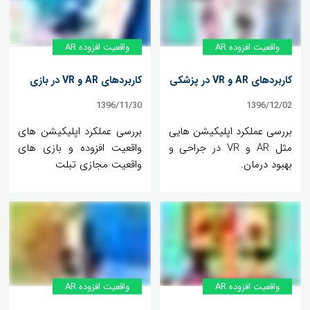
واقعیت افزوده AR
واقعیت افزوده AR
کاربردهای AR و VR در پزشکی
کاربردهای AR و VR در بازی
1396/11/30
1396/12/02
بررسی عملکرد اپلیکیشن هایی
بررسی عملکرد اپلیکیشن های
مثل AR و VR در جراحی و
واقعیت افزوده و بازی های
بهبود درمان.
واقعیت مجازی تبلت
واقعیت افزوده AR
واقعیت افزوده AR