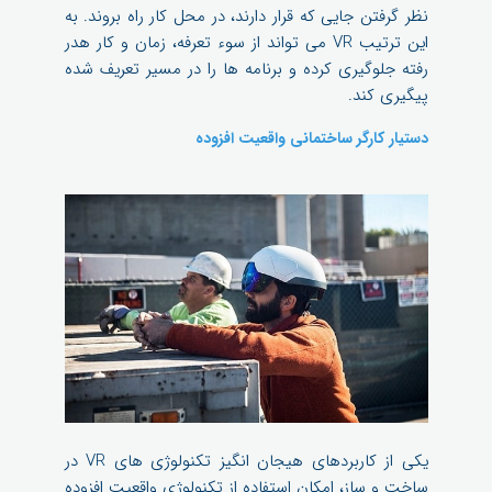
نظر گرفتن جایی که قرار دارند، در محل کار راه بروند. به
این ترتیب VR می تواند از سوء تعرفه، زمان و کار هدر
رفته جلوگیری کرده و برنامه ها را در مسیر تعریف شده
پیگیری کند.
دستیار کارگر ساختمانی واقعیت افزوده
یکی از کاربردهای هیجان انگیز تکنولوژی های VR در
ساخت و ساز، امکان استفاده از تکنولوژی واقعیت افزوده