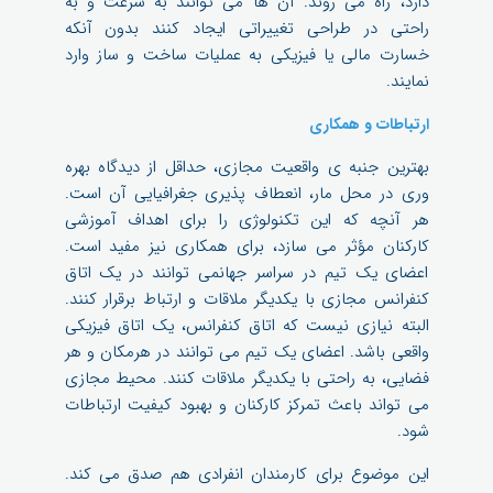
دارد، راه می روند. آن ها می توانند به سرعت و به
راحتی در طراحی تغییراتی ایجاد کنند بدون آنکه
خسارت مالی یا فیزیکی به عملیات ساخت و ساز وارد
نمایند.
ارتباطات و همکاری
بهترین جنبه ی واقعیت مجازی، حداقل از دیدگاه بهره
وری در محل مار، انعطاف پذیری جغرافیایی آن است.
هر آنچه که این تکنولوژی را برای اهداف آموزشی
کارکنان مؤثر می سازد، برای همکاری نیز مفید است.
اعضای یک تیم در سراسر جهانمی توانند در یک اتاق
کنفرانس مجازی با یکدیگر ملاقات و ارتباط برقرار کنند.
البته نیازی نیست که اتاق کنفرانس، یک اتاق فیزیکی
واقعی باشد. اعضای یک تیم می توانند در هرمکان و هر
فضایی، به راحتی با یکدیگر ملاقات کنند. محیط مجازی
می تواند باعث تمرکز کارکنان و بهبود کیفیت ارتباطات
شود.
این موضوع برای کارمندان انفرادی هم صدق می کند.