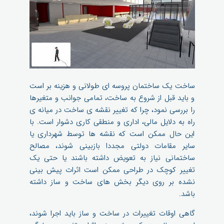
ساخت یک ساختمان پروسه ای طولانی و هزینه بر است
و باید قبل از شروع به ساخت، تمامی جوانب و متغیرها
را بررسی نمود، چرا که تغییر نقشه ی ساخت در میانه ی
راه به دلایل مالی، اداری و منطقی کاری دشوار است. با
این حال ممکن است که نقشه ها توسط شهرداری یا
سایر مقامات دولتی مجددا بازبینی شوند، مصالح
ساختمانی نیاز به تعویض داشته باشند یا حتی یک
تغییر کوچک در طراحی ممکن است اثرات پیش بینی
نشده بر روی دیگر بخش های ساخت و ساز داشته
باشد.
گاهی اوقات تغییرات در ساخت و ساز باید اجرا شوند،