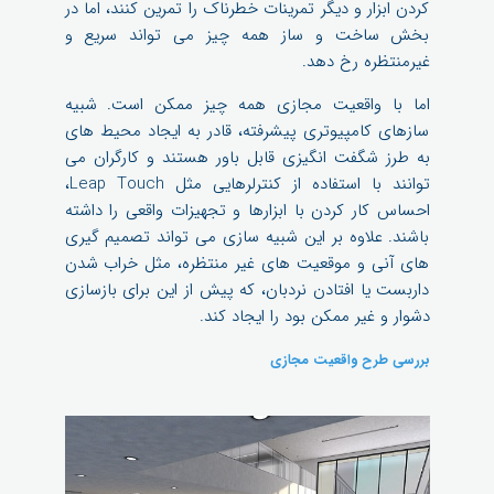
کردن ابزار و دیگر تمرینات خطرناک را تمرین کنند، اما در
بخش ساخت و ساز همه چیز می تواند سریع و
غیرمنتظره رخ دهد.
اما با واقعیت مجازی همه چیز ممکن است. شبیه
سازهای کامپیوتری پیشرفته، قادر به ایجاد محیط های
به طرز شگفت انگیزی قابل باور هستند و کارگران می
توانند با استفاده از کنترلرهایی مثل Leap Touch،
احساس کار کردن با ابزارها و تجهیزات واقعی را داشته
باشند. علاوه بر این شبیه سازی می تواند تصمیم گیری
های آنی و موقعیت های غیر منتظره، مثل خراب شدن
داربست یا افتادن نردبان، که پیش از این برای بازسازی
دشوار و غیر ممکن بود را ایجاد کند.
بررسی طرح واقعیت مجازی