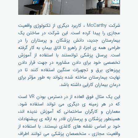
شرکت McCarthy ، کاربرد دیگری از تکنولوژی واقعیت
مجازی را پیدا کرده است. این شرکت در ساختن یک
بیمارستان جدید، دانش پزشکان و پرستاران را در
طراحی همه ی اجزا، از راهرو تا اتاق بیمار، به کار گرفته
است. پرسنل پزشکی توانستند با استفاده از آموزش
تخصصی خود برای دادن مشاوره در جهت قرار دادن
پریزهای برق و تجهیزات سنگین استفاده کنند تا در
نهایت بیمارستان ساخته شده بتواند به طور مؤثر برای
درمان بیماران کارایی داشته باشد.
این یک مثال فوق العاده از در دسترس بودن VR است
که در هر زمینه ی دیگری می تواند استفاده شود.
معماران و کارگران ساختمانی که آموزش ندیده اند،
همینطور پزشکان و پرستاران قادر به ارائه ی پیشنهادات
خود بر اساس نقشه های کاغذی نیستند. با استفاده از
واقعیت مجازی ، متخصصان پزشکی می توانند اطراف