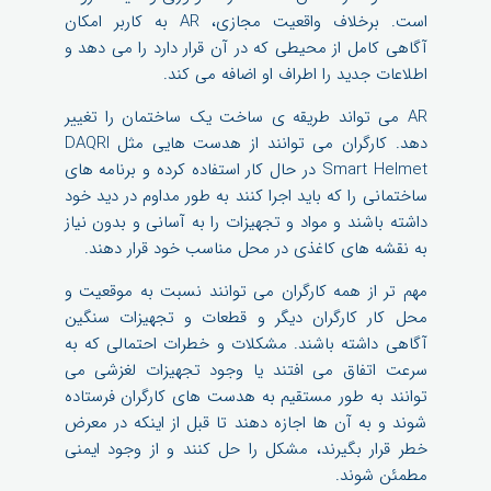
است. برخلاف واقعیت مجازی، AR به کاربر امکان
آگاهی کامل از محیطی که در آن قرار دارد را می دهد و
اطلاعات جدید را اطراف او اضافه می کند.
AR می تواند طریقه ی ساخت یک ساختمان را تغییر
دهد. کارگران می توانند از هدست هایی مثل DAQRI
Smart Helmet در حال کار استفاده کرده و برنامه های
ساختمانی را که باید اجرا کنند به طور مداوم در دید خود
داشته باشند و مواد و تجهیزات را به آسانی و بدون نیاز
به نقشه های کاغذی در محل مناسب خود قرار دهند.
مهم تر از همه کارگران می توانند نسبت به موقعیت و
محل کار کارگران دیگر و قطعات و تجهیزات سنگین
آگاهی داشته باشند. مشکلات و خطرات احتمالی که به
سرعت اتفاق می افتند یا وجود تجهیزات لغزشی می
توانند به طور مستقیم به هدست های کارگران فرستاده
شوند و به آن ها اجازه دهند تا قبل از اینکه در معرض
خطر قرار بگیرند، مشکل را حل کنند و از وجود ایمنی
مطمئن شوند.