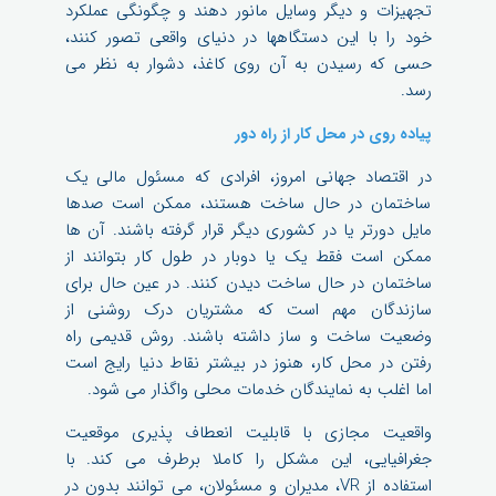
تجهیزات و دیگر وسایل مانور دهند و چگونگی عملکرد
خود را با این دستگاهها در دنیای واقعی تصور کنند،
حسی که رسیدن به آن روی کاغذ، دشوار به نظر می
رسد.
پیاده روی در محل کار از راه دور
در اقتصاد جهانی امروز، افرادی که مسئول مالی یک
ساختمان در حال ساخت هستند، ممکن است صدها
مایل دورتر یا در کشوری دیگر قرار گرفته باشند. آن ها
ممکن است فقط یک یا دوبار در طول کار بتوانند از
ساختمان در حال ساخت دیدن کنند. در عین حال برای
سازندگان مهم است که مشتریان درک روشنی از
وضعیت ساخت و ساز داشته باشند. روش قدیمی راه
رفتن در محل کار، هنوز در بیشتر نقاط دنیا رایج است
اما اغلب به نمایندگان خدمات محلی واگذار می شود.
واقعیت مجازی با قابلیت انعطاف پذیری موقعیت
جغرافیایی، این مشکل را کاملا برطرف می کند. با
استفاده از VR، مدیران و مسئولان، می توانند بدون در