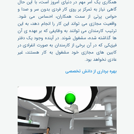
همکاری یک امر مهم در دنیای امروز است، با این حال
گاهی نیاز به تمرکز بر روی کار فردی بدون سر و صدا و
حواس پرتی از سمت همکاران، احساس می شود.
واقعیت مجازی می تواند این کار را انجام دهد، به این
ترتیب کارمندان می توانند به وظایفی که بر عهده ی آن
ها گذاشته شده، مشغول شوند. در آینده وجود یک دفتر
فیزیکی که در آن برخی از کارمندان به صورت انفرادی در
کابین های مجازی خود مشغول به کار هستند، غیر
عادی نخواهد بود.
بهره برداری از دانش تخصصی