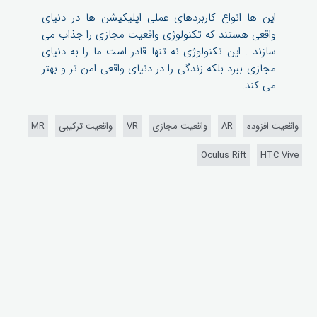
این ها انواع کاربردهای عملی اپلیکیشن ها در دنیای
واقعی هستند که تکنولوژی واقعیت مجازی را جذاب می
سازند . این تکنولوژی نه تنها قادر است ما را به دنیای
مجازی ببرد بلکه زندگی را در دنیای واقعی امن تر و بهتر
می کند.
واقعیت افزوده
AR
واقعیت مجازی
VR
واقعیت ترکیبی
MR
Oculus Rift
HTC Vive