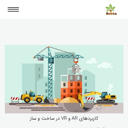
کاربردهای AR و VR در ساخت و ساز