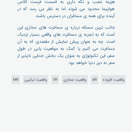
هزینه نصب و نگه داری به قسمت فرست کلاس
هواپیما محدود می شوند اما به نظر می رسد که در
آینده برای همه ی مسافران در دسترس باشند.
جالب ترین مسئله درباره ی مسافرت های مجازی این
است که به تجربه ی مسافرت های واقعی بسیار نزدیک
است. چه به عنوان پیش نمایش از مقصدی که به آن
مسافرت می کنیم یا کمک به موقعیت یابی در طول
سفر، این تکنولوژی به عنوان یک بخش جدایی ناپذیر از
سفر به دور دنیا خواهد بود.
واقعیت افزوده
AR
واقعیت مجازی
VR
واقعیت ترکیبی
MR