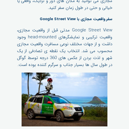
مجازی می توانید به مکان های دور و نزدیک، واقعی یا
خیالی و حتی در طول زمان سفر کنید.
سفر واقعیت مجازی با Google Street View
Google Street View مدتی قبل از واقعیت مجازی،
واقعیت ترکیبی و نمایشگرهای head-mounted وجود
داشت و از جهات مختلف نوعی مسافرت واقعیت مجازی
محسوب می شد. انتخاب یک نقطه ی تصادفی از یک
شهر و لذت بردن از عکس های 360 درجه توسط گوگل
در طول سال ها بسیار جذاب و سرگرم کننده بوده است.