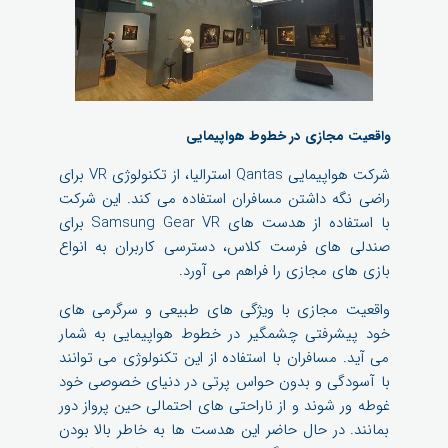
واقعیت مجازی در خطوط هواپیمایی
شرکت هواپیمایی Qantas استرالیا، از تکنولوژی VR برای
راضی نگه داشتن مسافران استفاده می کند. این شرکت
با استفاده از هدست های Samsung Gear VR برای
صندلی های فرست کلاس، دسترسی کاربران به انواع
بازی های مجازی را فراهم می آورد.
واقعیت مجازی با ویژگی های طبیعی و سرگرمی های
خود پیشرفتی چشمگیر در خطوط هواپیمایی به شمار
می آید. مسافران با استفاده از این تکنولوژی می توانند
با آسودگی و بدون حواس پرتی در دنیای خصوصی خود
غوطه ور شوند و از ناراحتی های احتمالی حین پرواز دور
بمانند. در حال حاضر این هدست ها به خاطر بالا بودن