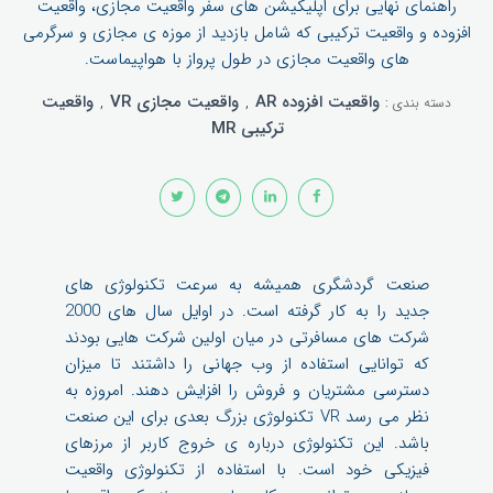
راهنمای نهایی برای اپلیکیشن های سفر واقعیت مجازی، واقعیت
افزوده و واقعیت ترکیبی که شامل بازدید از موزه ی مجازی و سرگرمی
های واقعیت مجازی در طول پرواز با هواپیماست.
واقعیت افزوده AR
,
واقعیت مجازی VR
,
واقعیت
دسته بندی :
ترکیبی MR
صنعت گردشگری همیشه به سرعت تکنولوژی های
جدید را به کار گرفته است. در اوایل سال های 2000
شرکت های مسافرتی در میان اولین شرکت هایی بودند
که توانایی استفاده از وب جهانی را داشتند تا میزان
دسترسی مشتریان و فروش را افزایش دهند. امروزه به
نظر می رسد VR تکنولوژی بزرگ بعدی برای این صنعت
باشد. این تکنولوژی درباره ی خروج کاربر از مرزهای
فیزیکی خود است. با استفاده از تکنولوژی واقعیت