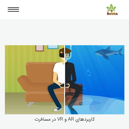
کاربردهای AR و VR در مسافرت