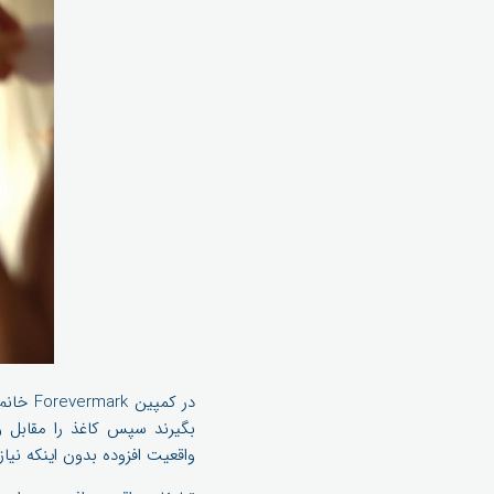
در کمپ
واقعیت افزوده بدون اینکه نیا