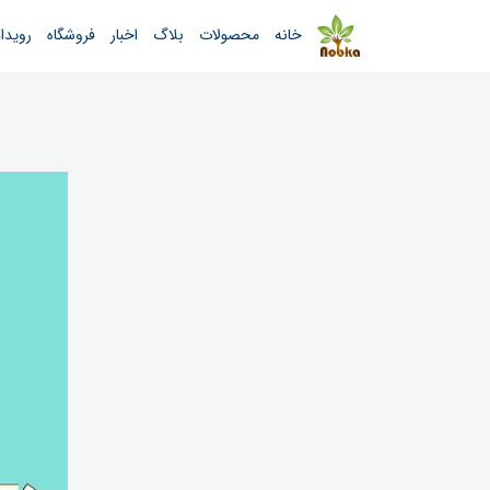
خانه
محصولات
بلاگ
اخبار
فروشگاه
رویدا