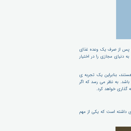
ن پس از صرف یک وعده غذای
ه دنیای مجازی را در اختیار
ستند، بنابراین یک تجربه ی
و سرسره باشد. به نظر می رسد که اگر
ه گذاری خواهد کرد.
ه فردی داشته است که یکی از مهم