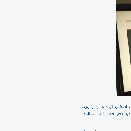
ز سایت انتخاب کرده و آن را پرینت
نبند و یا انگشتر مورد نظر خود را با استفاده از