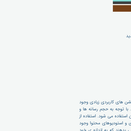
یشن های کاربردی زیادی وجود
. با توجه به حجم رسانه ها و
ز آن استفاده می شود. استفاده از
ی و استودیوهای محتوا وجود
اندنی بدهند که به اندازه ی خود