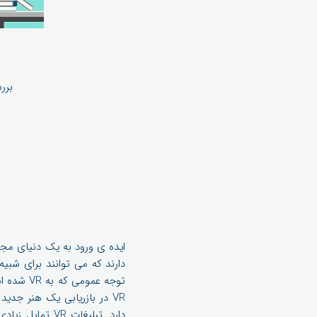
بررسی به
ایده ی ورود به یک دنیای مجا
دارند که می توانند برای شبیه
توجه عمو
VR در بازریابی یک هنر ج
دارد. تبلیغات 