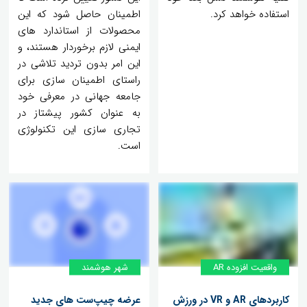
استفاده خواهد کرد.
اطمینان حاصل شود که این
محصولات از استاندارد های
ایمنی لازم برخوردار هستند، و
این امر بدون تردید تلاشی در
راستای اطمینان سازی برای
جامعه جهانی در معرفی خود
به عنوان کشور پیشتاز در
تجاری سازی این تکنولوژی
است.
واقعیت افزوده AR
شهر هوشمند
کاربردهای AR و VR در ورزش
عرضه چیپ‌ست های جدید