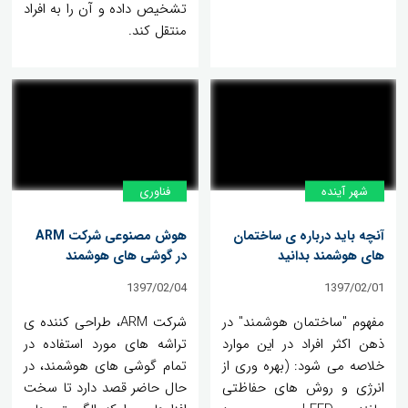
تشخیص داده و آن را به افراد
منتقل کند.
شهر آینده
فناوری
آنچه باید درباره ی ساختمان
هوش مصنوعی شرکت ARM
های هوشمند بدانید
در گوشی های هوشمند
1397/02/04
1397/02/01
مفهوم "ساختمان هوشمند" در
شرکت ARM، طراحی کننده ی
ذهن اکثر افراد در این موارد
تراشه های مورد استفاده در
خلاصه می شود: (بهره وری از
تمام گوشی های هوشمند، در
انرژی و روش های حفاظتی
حال حاضر قصد دارد تا سخت