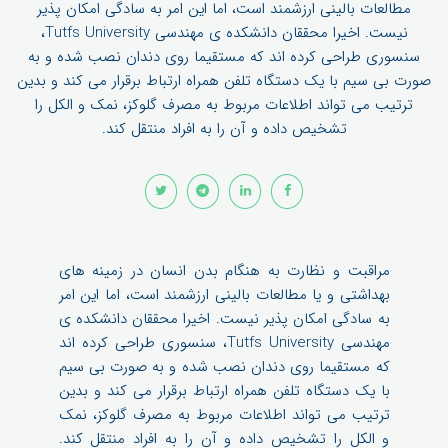
مطالعات بالینی ارزشمند است، اما این امر به سادگی امکان پذیر
نیست. اخیرا محققان دانشکده ی مهندسی Tutfs University،
سنسوری طراحی کرده اند که مستقیما روی دندان نصب شده و به
صورت بی سیم با یک دستگاه تلفن همراه ارتباط برقرار می کند و بدین
ترتیب می تواند اطلاعات مربوط به مصرف گلوکز، نمک و الکل را
تشخیص داده و آن را به افراد منتقل کند.
مراقبت و نظارت به هنگام بدن انسان در زمینه های
بهداشتی و یا مطالعات بالینی ارزشمند است، اما این امر
به سادگی امکان پذیر نیست. اخیرا محققان دانشکده ی
مهندسی Tutfs University، سنسوری طراحی کرده اند
که مستقیما روی دندان نصب شده و به صورت بی سیم
با یک دستگاه تلفن همراه ارتباط برقرار می کند و بدین
ترتیب می تواند اطلاعات مربوط به مصرف گلوکز، نمک
و الکل را تشخیص داده و آن را به افراد منتقل کند.