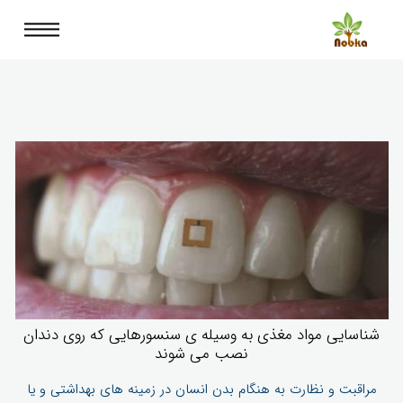
شناسایی مواد مغذی به وسیله ی سنسورهایی که روی دندان
نصب می شوند
مراقبت و نظارت به هنگام بدن انسان در زمینه های بهداشتی و یا