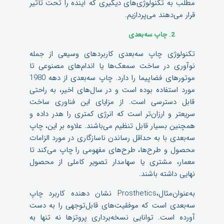
مطلب به تکنولوژی‌های دیگیری که آینده را تحت تأثیر
قرار می‌دهند می‌پردازیم.
2. چاپ سه‌بعدی
تکنولوژی چاپ سه‌بعدی کاربردهای وسیعی از جمله
نوآوری در ساخت سمعک‌ها یا اندام‌های مصنوعی تا
موتورهای فضاپیما را دارد. چاپ سه‌بعدی از دهه 1980
مورد استفاده بوده است و در سال‌های اخیر، به راحتی
قابل دسترسی است. از مزایای این فناوری ساخت
سریعتر و ارزان‌تر است که انرژی کمتری را هدر داده و
همچنین بسیار قابل تنظیم می‌باشند. علاوه بر این، چاپ
سه‌بعدی با به حداقل رساندن ناسازگاری در مورد الزامات
محصول و طرح‌ها، طرح‌های مفهومی را چاپ می‌کند تا
معمار، مشتری یا سهامدار تصویر کاملی از محصول
نهایی داشته باشند.
به‌عنوان‌مثال،Prosthetics نشان دهنده کاربرد چاپ
سه‌بعدی است که موفقیت‌های قابل‌توجهی را به دست
آورده است. توانایی نسخه‌برداری پروتزها نه تنها به