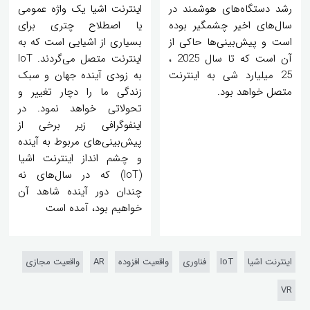
رشد دستگاه‌های هوشمند در
اینترنت اشیا یک واژه عمومی
سال‌های اخیر چشمگیر بوده
یا اصطلاح چتری برای
است و پیش‌بینی‌ها حاکی از
بسیاری از اشیایی است که به
آن است که تا سال 2025 ،
اینترنت متصل می‌گردند. IoT
25 میلیارد شی به اینترنت
به زودی آینده جهان و ‌سبک
متصل خواهد بود.
‌زندگی ما را دچار تغییر‌ و
تحولاتی خواهد نمود. در
اینفوگرافی زیر برخی از
پیش‌بینی‌های مربوط به آینده
و چشم انداز اینترنت اشیا
(IoT) که در سال‌های نه
چندان دور آینده شاهد آن
خواهیم بود، آمده است
اینترنت اشیا
IoT
فناوری
واقعیت افزوده
AR
واقعیت مجازی
VR