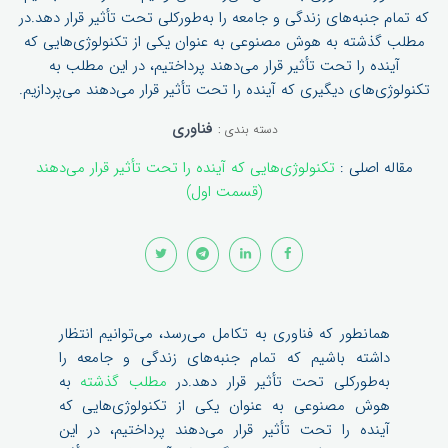
که تمام جنبه‌های زندگی و جامعه را به‌طورکلی تحت تأثیر قرار دهد.در
مطلب گذشته به هوش مصنوعی به عنوان یکی از تکنولوژی‌هایی که
آینده را تحت تأثیر قرار می‌دهند پرداختیم، در این مطلب به
تکنولوژی‌های دیگیری که آینده را تحت تأثیر قرار می‌دهند می‌پردازیم.
فناوری
دسته بندی :
مقاله اصلی :
تکنولوژی‌هایی که آینده را تحت تأثیر قرار می‌دهند
(قسمت اول)
همانطور که فناوری به تکامل می‌رسد، می‌توانیم انتظار
داشته باشیم که تمام جنبه‌های زندگی و جامعه را
به‌طورکلی تحت تأثیر قرار دهد.در
مطلب گذشته
به
هوش مصنوعی به عنوان یکی از تکنولوژی‌هایی که
آینده را تحت تأثیر قرار می‌دهند پرداختیم، در این