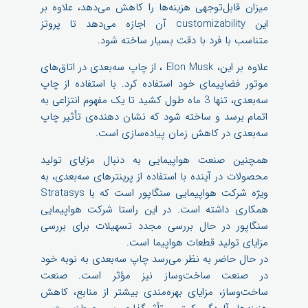
میزان قابل‌توجهی هزینه‌ها را کاهش می‌دهد، علاوه بر
این customizability آن اجازه می‌دهد تا پروتز
متناسب با فرد با دقت بسیار ساخته شود.
علاوه بر این، Elon Musk ، از چاپ سه‌بعدی در اتاق‌های
موتور فضاپیمای خود استفاده کرد. با استفاده از چاپ
سه‌بعدی، تنها 3 ماه طول کشید تا یک مفهوم انتزاعی به
اتمام برسد و ساخته شود که نشان دهنده‌ی تأثیر چاپ
سه‌بعدی در کاهش زمان پیاده‌سازی است.
همچنین صنعت هواپیمایی به دنبال مزایای تولید
محصولات در آینده با استفاده از پرینترهای سه‌بعدی، به
ویژه شرکت هواپیمایی سنگاپور است که با Stratasys
همکاری داشته است. در این راستا شرکت هواپیمایی
سنگاپور در حال بررسی مجدد تسهیلات برای بررسی
مزایای تولید قطعات هواپیما است.
در حال حاضر به نظر می‌رسد چاپ سه‌بعدی به نوبه خود
در صنعت ساخت‌وساز نیز مؤثر است. صنعت
ساخت‌وساز، مزایای بهره‌مندی بیشتر از منابع، کاهش