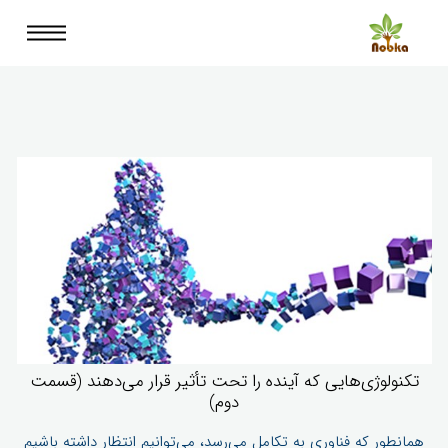
تکنولوژی‌هایی که آینده را تحت تأثیر قرار می‌دهند (قسمت
دوم)
همانطور که فناوری به تکامل می‌رسد، می‌توانیم انتظار داشته باشیم