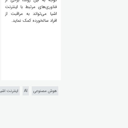
فناوری‌های مرتبط با اینترنت
اشیا می‌تواند به مراقبت از
افراد سالخورده کمک نماید.
هوش مصنوعی
AI
اینترنت اشیا