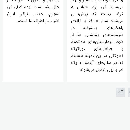
می‌سازد. این روند جهانی به
حال رشد است. ایده اصلی این
گونه ایست که پیش‌بینی
مفهوم، حضور فراگیر انواع
می‌شود سال 2018 با ارائه‌ی
اشیاء در اطراف ما است،
راهکارهای پیشرفته در
سیستم‌های بهداشتی غنی‌تر
شود. بیمارستان‌های هوشمند
و جراحی‌های روباتیک
تحولاتی در این زمینه هستند
که در سال‌های آینده به یک
امر بدیهی تبدیل می‌شوند.
IoT