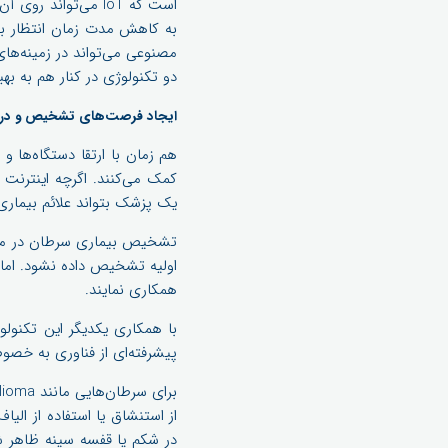
است که IoT می‌توان
به کاهش مدت زمان انتظار بیما
مصنوعی می‌تواند در زمینه‌های
دو تکنولوژی در کنار هم به ب
ایجاد فرصت‌های تشخیص و در
هم زمان با ارتقا دستگاه‌ها
کمک می‌کنند. اگرچه اینترنت 
یک پزشک بتواند علائم بیماری
تشخیص بیماری سرطان در مرحله
همکاری نمایند.
با همکاری یکدیگر این تکنول
پیشرفته‌ای از فناوری به خصوص
از استنشاق یا استفاده از الی