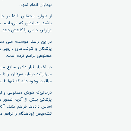
بیماران اقدام نمود.
عوارض جانبی را کاهش دهد.
پزشکان و شرکت‌های دارویی را 
مصنوعی فراهم کرده است.
می‌توانند درمان سرطان را با
مراقبت وجود دارد که تنها با مشارکت AI و IoT می‌توان به این روند ص
درحالی‌که هوش مصنوعی و این
تشخیص زودهنگام را فراهم می‌ک