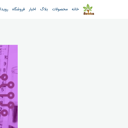
خانه
محصولات
بلاگ
اخبار
فروشگاه
رویدا