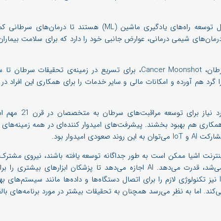
از طرفی، محققان MIT در حال توسعه راه‌های یادگیری ماشین (ML) هس
گرد هم آورده و امکانات مالی و سایر خدمات را برای همکاری این افراد در
 همکاری هم بهبود بخشند. پیشرفت‌های امیدوار کننده‌ای در همه زمینه‌ه
عودی امیدوار بود.
ترنت اشیا ممکن است به طور جداگانه توسعه یافته باشند، نیروی مشترک 
پزشکی بیش از آنچه تصور می‌شد، قدرت می‌دهد. AI اجازه می‌دهد تا پزشکان ابزا
اساس داده‌ها فراهم کنند. IoT نیز تکنولوژی لازم را برای اتصال دستگاه‌ها و داده‌ها مانند سیست
ند. اما به نظر می‌رسد همچنان به تحقیقات بیشتر در مورد برنامه‌های بالقو