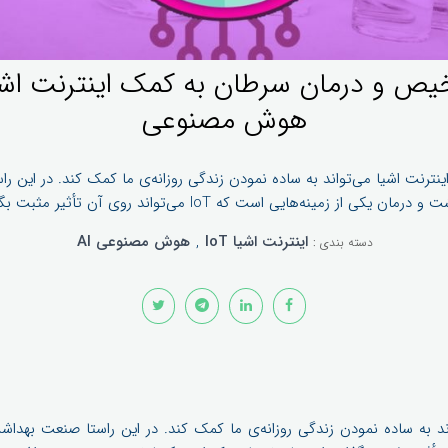
ص و درمان سرطان به کمک اینترنت اشیا
هوش مصنوعی
ینترنت اشیا می‌تواند به ساده نمودن زندگی روزانه‌ی ما کمک کند. در این ر
درمان یکی از زمینه‌هایی است که IoT می‌تواند روی آن تأثیر مثبت بگذارد.
اینترنت اشیا IoT
,
هوش مصنوعی AI
دسته بندی :
اند به ساده نمودن زندگی روزانه‌ی ما کمک کند. در این راستا صنعت بهداشت