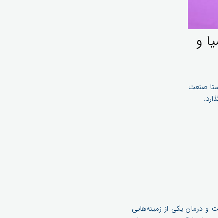
 و‌
استا صنعت
 و درمان یکی از زمینه‌هایی