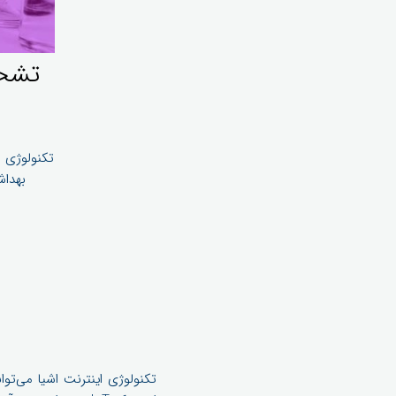
تشخی
تکنولوژی ا
بهداشت و 
تکنولوژی اینترنت اشیا می‌تو