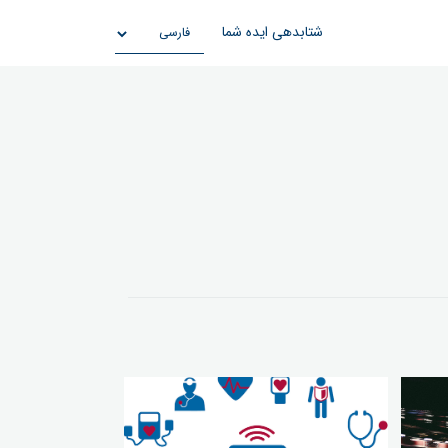
شتابدهی ایده شما