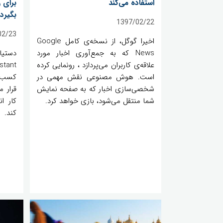
استفاده می‌کند
برای ر
بگیرد
1397/02/22
02/23
اخیرا گوگل، از نسخه‌ی کامل Google
News که به جمع‌آوری اخبار مورد
علاقه‌ی کاربران می‌پردازد ، رونمایی کرده
است. هوش مصنوعی نقش مهمی در
کسب‌و
شخصی‌سازی اخبار که به صفحه نمایش
قرار م
شما منتقل می‌شود، بازی خواهد کرد.
کار ا
کند.