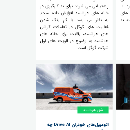
د تا
پشتیبانی می شوند برای به کارگیری در
 های
خانه های هوشمند افزایش داده است.
ی کنند به
به نظر می رسد با کم رنگ شدن
فعالیت های گوگل در تعاملات گوشی
های هوشمند، رقابت برای خانه های
هوشمند به وضوح در الویت های اول
شرکت گوگل است.
شهر هوشمند
اتومبیل‌های خودران Drive AI چه