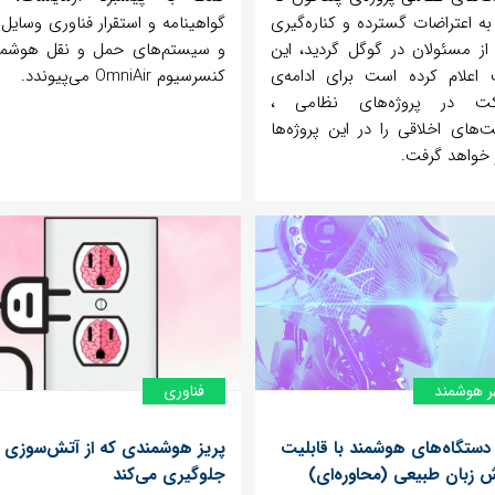
به اعتراضات گسترده و کناره‌گیری
گواهینامه و استقرار فناوری وسایل 
از مسئولان در گوگل گردید، این
و سیستم‌های حمل و نقل هوشمن
اعلام کرده است برای ادامه‌ی
کنسرسیوم OmniAir می‌پیوندد.
کت در پروژه‌های نظامی ،
‌های اخلاقی را در این پروژه‌ها
ر خواهد گرفت.
ر هوشمند
فناوری
 دستگاه‌های هوشمند با قابلیت
پریز هوشمندی که از آتش‌سوزی 
ش زبان طبیعی (محاوره‌ای)
جلوگیری می‌کند