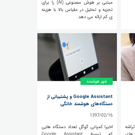
مبتنی بر هوش مصنوعی (AI) را برای
تجزیه و تحلیل در مقیاس بالا با هزینه
ی کم ارائه می دهد.
شهر هوشمند
Google Assistant و پشتیبانی از
دستگاه‌های هوشمند خانگی
1397/02/16
تراشه
اخیرا کمپانی گوگل تعداد دستگاه هایی
 های
که توسط Google Assistant