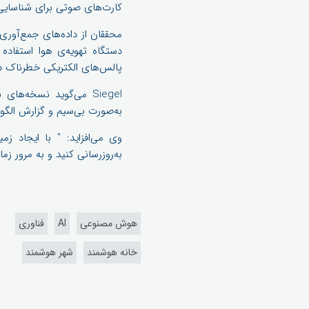
کارت‌های صوتی برای شناسایی 
پالس‌های الکتریکی خطرناک در
Siegel می‌گوید نسخه‌ه
به‌صورت بی‌سیم و گزارش الگو
به‌روزرسانی کنید و به ‌مرور ز
هوش مصنوعی
AI
فناوری
خانه هوشمند
شهر هوشمند