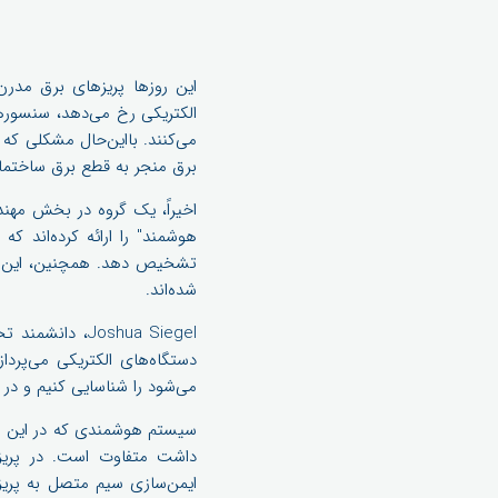
این روزها پریزهای برق مدرن،
الکتریکی رخ می‌دهد، سنسوره
می‌کنند. بااین‌حال مشکلی که
برق منجر به قطع برق ساختمان
هوشمند" را ارائه کرده‌اند ک
تشخیص دهد. همچنین، این پر
شده‌اند.
Joshua Siegel،
دستگاه‌های الکتریکی می‌پرداز
می‌شود را شناسایی کنیم و در 
سیستم هوشمندی که در این پری
ایمن‌سازی سیم متصل به پریز،