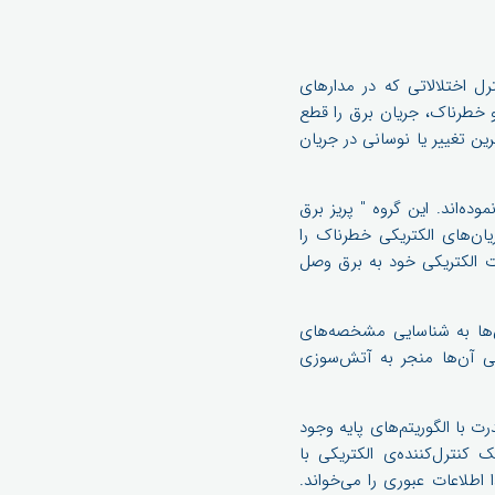
رل اختلالاتی که در مدارهای
 خطرناک، جریان برق را قطع
ن تغییر یا نوسانی در جریان
مشکل را برطرف نموده‌اند. این گروه " پریز برق
یان‌های الکتریکی خطرناک را
 الکتریکی خود به برق وصل
دی آن‌ها به شناسایی مشخصه‌های
ریکی آن‌ها منجر به آتش‌سوزی
 با الگوریتم‌های پایه وجود
 اجرا می‌کند و یک کنترل‌کننده‌ی الکتریکی با
اطلاعات عبوری را می‌خواند.