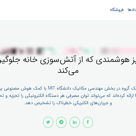
ادها
فروشگاه
ز هوشمندی که از آتش‌سوزی خانه جلوگی
می‌کند
اخیراً، یک گروه در بخش مهندسی مکانیک دانشگاه MIT با کمک هوش 
ارائه کرده‌اند که می‌تواند توان مصرفی هر دستگاه الکترونیکی را تجزیه‌ و تح
و جریان‌های الکتریکی خطرناک را تشخیص دهد.