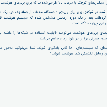
سیگنال‌های کوچک با سرعت بالا طراحی‌شده‌اند که برای پریزهای هوشمند کا
 این چهار دستگاه است.
ای بعدی پریزهای هوشمند می‌توانند قابلیت استفاده در شبکه‌ها را داشته ب
های مصرفی برق را در طول زمان فراهم می‌کنند.
وی می‌افزاید: " با ایجاد زمینه‌ای که سیستم‌های IoT قابل یادگیری شوند، شم
مان وسایل الکتریکی شما هوشمند شوند. "