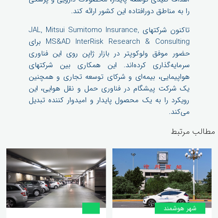
را به مناطق دورافتاده این کشور ارائه کند.
تاکنون شرکتهای JAL, Mitsui Sumitomo Insurance,
MS&AD InterRisk Research & Consulting برای
حضور موفق ولوکوپتر در بازار ژاپن روی این فناوری
سرمایه‌گذاری کرده‌اند. این همکاری بین شرکتهای
هواپیمایی، بیمه‌ای و شرکای توسعه تجاری و همچنین
یک شرکت پیشگام در فناوری حمل و نقل هوایی، این
رویکرد را به یک محصول پایدار و امیدوار کننده تبدیل
می‌کند.
مطالب مرتبط
شهر هوشمند