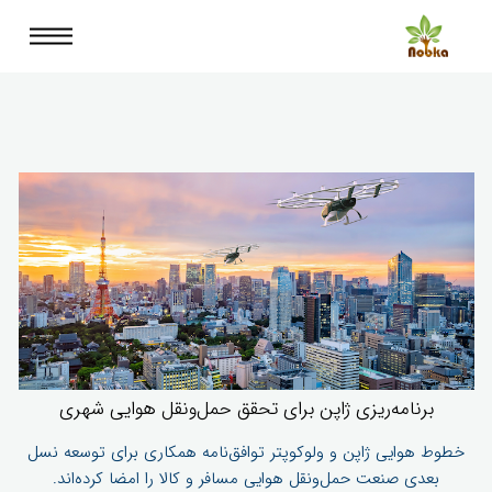
برنامه‌ریزی ژاپن برای تحقق حمل‌ونقل هوایی شهری
خطوط هوایی ژاپن و ولوکوپتر توافق‌نامه همکاری برای توسعه نسل
بعدی صنعت حمل‌ونقل هوایی مسافر و کالا را امضا کرده‌اند.