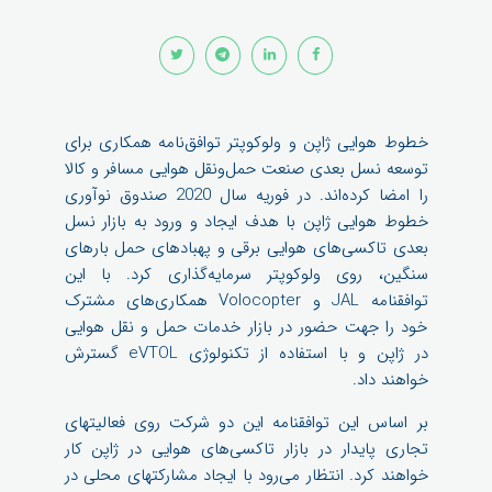
خطوط هوایی ژاپن و ولوکوپتر توافق‌نامه همکاری برای
توسعه نسل بعدی صنعت حمل‌ونقل هوایی مسافر و کالا
را امضا کرده‌اند. در فوریه سال 2020 صندوق نوآوری
خطوط هوایی ژاپن با هدف ایجاد و ورود به بازار نسل
بعدی تاکسی‌های هوایی برقی و پهبادهای حمل بارهای
سنگین، روی ولوکوپتر سرمایه‌گذاری کرد. با این
توافقنامه JAL و Volocopter همکاری‌های مشترک
خود را جهت حضور در بازار خدمات حمل و نقل هوایی
در ژاپن و با استفاده از تکنولوژی eVTOL گسترش
خواهند داد.
بر اساس این توافقنامه این دو شرکت روی فعالیتهای
تجاری پایدار در بازار تاکسی‌های هوایی در ژاپن کار
خواهند کرد. انتظار می‌رود با ایجاد مشارکتهای محلی در