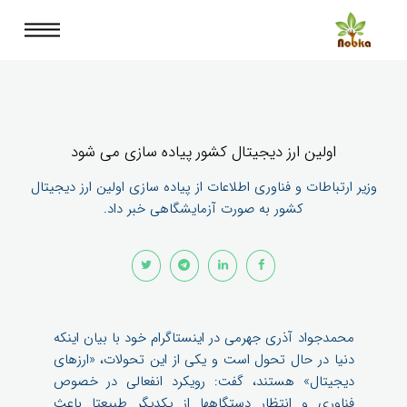
اولین ارز دیجیتال کشور پیاده سازی می شود
وزیر ارتباطات و فناوری اطلاعات از پیاده سازی اولین ارز دیجیتال
کشور به صورت آزمایشگاهی خبر داد.
محمدجواد آذری جهرمی در اینستاگرام خود با بیان اینکه
دنیا در حال تحول است و یکی از این تحولات، «ارزهای
دیجیتال» هستند، گفت: رویکرد انفعالی در خصوص
فناوری و انتظار دستگاهها از یکدیگر طبیعتا باعث