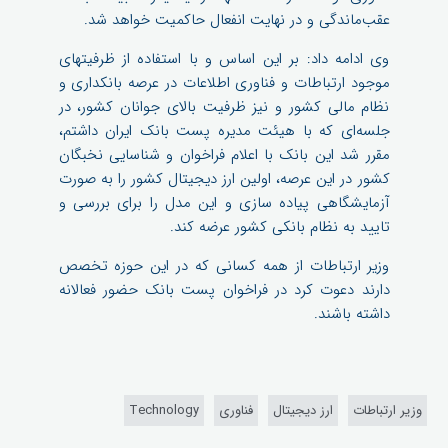
عقب‌ماندگی و در نهایت انفعال حاکمیت خواهد شد.
وی ادامه داد: بر این اساس و با استفاده از ظرفیتهای
موجود ارتباطات و فناوری اطلاعات در عرصه بانکداری و
نظام مالی کشور و نیز ظرفیت بالای جوانان کشور، در
جلسه‌ای که با هیئت مدیره پست بانک ایران داشتم،
مقرر شد این بانک با اعلام فراخوان و شناسایی نخبگان
کشور در این عرصه، اولین ارز دیجیتال کشور را به صورت
آزمایشگاهی پیاده سازی و این مدل را برای بررسی و
تایید به نظام بانکی کشور عرضه کند.
وزیر ارتباطات از همه کسانی که در این حوزه تخصص
دارند دعوت کرد در فراخوان پست بانک حضور فعالانه
داشته باشند.
وزیر ارتباطات
ارز دیجیتال
فناوری
Technology