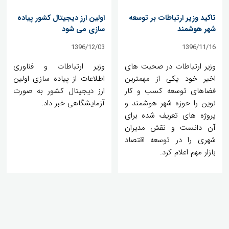
تاکید وزیر ارتباطات بر توسعه
اولین ارز دیجیتال کشور پیاده
شهر هوشمند
سازی می شود
1396/12/03
1396/11/16
وزیر ارتباطات در صحبت های
وزیر ارتباطات و فناوری
اخیر خود یکی از مهمترین
اطلاعات از پیاده سازی اولین
فضاهای توسعه کسب و کار
ارز دیجیتال کشور به صورت
نوین را حوزه شهر هوشمند و
آزمایشگاهی خبر داد.
پروژه های تعریف شده برای
آن دانست و نقش مدیران
شهری را در توسعه اقتصاد
بازار مهم اعلام کرد.