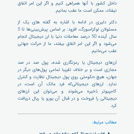
داخل کشور با آنها همراهی کنیم و اگر این امر اتفاق
نیفتاد، ممکن است ما عقب بمانیم.
دکتر دلیری در ادامه با اشاره به گفته های یک از
مسئولان لوکزامبورگ، افزود: بر اساس پیش‌بینی‌ها تا 5
سال آینده 50 درصد معاملات دنیا با ارز دیجیتال انجام
می‌شود و اگر این امر اتفاق بیفتد، ما از حرکت جهانی
عقب می‌مانیم.
ارزهای دیجیتال یا رمزنگاری شده، پول صد در صد
مجازی است و بر خلاف تقریبا تمامی پول‌های دیگر در
جهان، هیچ حکومتی روی پول دیجیتال نظارت و کنترل
ندارد. ارزهای دیجیتالی‌که فرد مالک آن است، در
کامپیوتر ذخیره می‌شوند و می‌توان این ارزهای
دیجیتالی را فروخت و در قبال آن یورو یا ریال دریافت
کرد.
مطالب مرتبط:
اولین ارز دیجیتال کشور پیاده سازی می شود