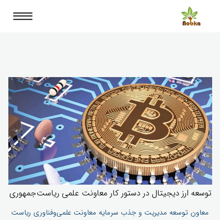
توسعه ارز دیجیتال در دستور کار معاونت علمی ریاست‌جمهوری
معاون توسعه مدیریت و جذب سرمایه معاونت علمی‌وفناوری ریاست