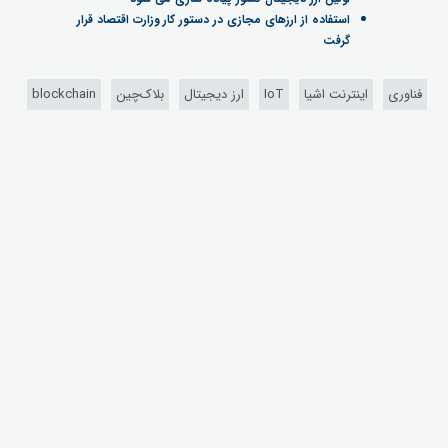
استفاده از ارزهای مجازی در دستور کار وزارت اقتصاد قرار
گرفت
فناوری
اینترنت اشیا
IoT
ارز دیجیتال
بلاک‌چین
blockchain