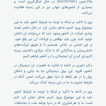
بلاک‌چین (Blockchain) در حال شکل‌گیری است و
بسیاری از کشورهای جهان نیز در این زمینه فعالیت
می‌کنند.
وی با تاکید بر اینکه با توجه به شرایط کشور باید به این
موضوع ورود کنیم، خاطر نشان کرد: در حال حاضر تعداد
زیادی شرکت در کشور وجود دارد که می‌توانند ارز داخلی
تولید کنند ولی باید نواقص و ایرادات آن نیز رفع شود.
بر این اساس در تلاش هستیم تا از طریق شرکت‌های
دانش‌بنیان و مذاکراتی که با بانک مرکزی داشتیم، زمینه
کاربردی کردن ارز دیجیتالی را در کشور فراهم کنیم.
دکتر دلیری در ادامه با اشاره به اهمیت ارز دیجیتال در
کشور، افزود: این پول دیجیتالی جا به جایی و انتقال
پول را در هر نقطه از دنیا سهل می‌کند، ضمن آنکه در
شرایط تحریم به ما در این زمینه کمک می‌کند.
وی در ادامه با تاکید بر اینکه با توجه به شرایط کشور
باید به این موضوع ورود کنیم، خاطر نشان کرد: لازم
است ما با هر فناوری که در دنیا عرضه شد، با ملاحظات