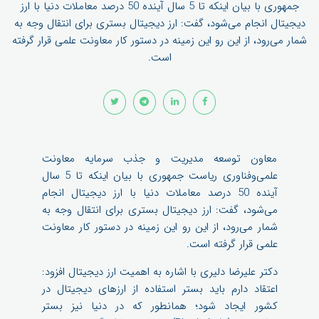
جمهوری با بیان اینکه تا 5 سال آینده 50 درصد معاملات دنیا با ارز
دیجیتال انجام می‌شود،‌ گفت: ارز دیجیتال بستری برای انتقال وجه به
شمار می‌رود، از این رو این زمینه در دستور کار معاونت علمی قرار گرفته
است.
معاون توسعه مدیریت و جذب سرمایه معاونت
علمی‌وفناوری ریاست جمهوری با بیان اینکه تا 5 سال
آینده 50 درصد معاملات دنیا با ارز دیجیتال انجام
می‌شود،‌ گفت: ارز دیجیتال بستری برای انتقال وجه به
شمار می‌رود، از این رو این زمینه در دستور کار معاونت
علمی قرار گرفته است.
دکتر علیرضا دلیری با اشاره به اهمیت ارز دیجیتال افزود:
اعتقاد دارم باید بستر استفاده از ارزهای دیجیتال در
کشور ایجاد شود؛ همانطور که در دنیا نیز بستر