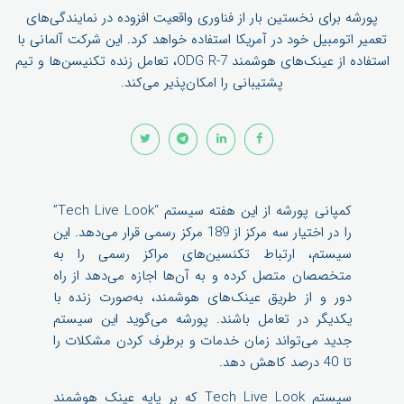
پورشه برای نخستین بار از فناوری واقعیت افزوده در نمایندگی‌های
تعمیر اتومبیل خود در آمریکا استفاده خواهد کرد. این شرکت آلمانی با
استفاده از عینک‌های هوشمند ODG R-7، تعامل زنده تکنیسن‌ها و تیم
پشتیبانی را امکان‌پذیر می‌کند.
کمپانی پورشه از این هفته سیستم “Tech Live Look”
را در اختیار سه مرکز از 189 مرکز رسمی قرار می‌دهد. این
سیستم، ارتباط تکنسین‌های مراکز رسمی را به
متخصصان متصل کرده و به آن‌ها اجازه می‌دهد از راه
دور و از طریق عینک‌های هوشمند، به‌صورت زنده با
یکدیگر در تعامل باشند. پورشه می‌گوید این سیستم
جدید می‌تواند زمان خدمات و برطرف کردن مشکلات را
تا 40 درصد کاهش دهد.
سیستم Tech Live Look که بر پایه عینک هوشمند