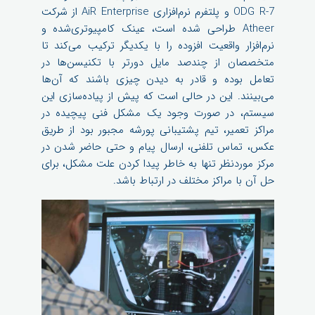
ODG R-7 و پلتفرم نرم‌افزاری AiR Enterprise از شرکت
Atheer طراحی شده است، عینک کامپیوتری‌شده و
نرم‌افزار واقعیت افزوده را با یکدیگر ترکیب می‌کند تا
متخصصان از چندصد مایل دورتر با تکنیسن‌ها در
تعامل بوده و قادر به دیدن چیزی باشند که آن‌ها
می‌بینند. این در حالی است که پیش از پیاده‌سازی این
سیستم، در صورت وجود یک مشکل فنی پیچیده در
مراکز تعمیر، تیم پشتیبانی پورشه مجبور بود از طریق
عکس، تماس تلفنی، ارسال پیام و حتی حاضر شدن در
مرکز موردنظر تنها به خاطر پیدا کردن علت مشکل، برای
حل آن با مراکز مختلف در ارتباط باشد.