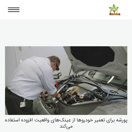
پورشه برای تعمیر خودروها از عینک‌های واقعیت افزوده استفاده
می‌کند