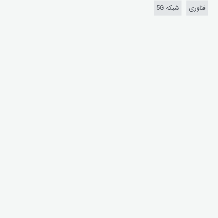
فناوری
شبکه‌ 5G