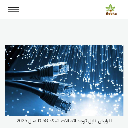
افزایش قابل توجه اتصالات شبکه‌ 5G تا سال 2025