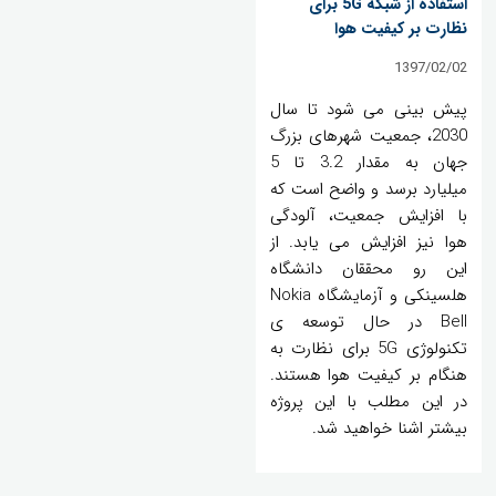
استفاده از شبکه 5G برای
نظارت بر کیفیت هوا
1397/02/02
پیش بینی می شود تا سال
2030، جمعیت شهرهای بزرگ
جهان به مقدار 3.2 تا 5
میلیارد برسد و واضح است که
با افزایش جمعیت، آلودگی
هوا نیز افزایش می یابد. از
این رو محققان دانشگاه
هلسینکی و آزمایشگاه Nokia
Bell در حال توسعه ی
تکنولوژی 5G برای نظارت به
هنگام بر کیفیت هوا هستند.
در این مطلب با این پروژه
بیشتر اشنا خواهید شد.