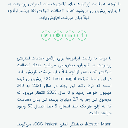
با توجه به رقابت اپراتورها برای ارائه‌ی خدمات اینترنتی پرسرعت به
کاربران، پیش‌بینی می‌شود تعداد اتصالات شبکه‌ی 5G بیشتر ازآنچه
قبلاً بیان می‌شد، افزایش یابد.
با توجه به رقابت اپراتورها برای ارائه‌ی خدمات اینترنتی
پرسرعت به کاربران، پیش‌بینی می‌شود تعداد اتصالات
شبکه‌ی 5G بیشتر ازآنچه قبلاً بیان می‌شد، افزایش یابد.
در این راستا شرکت CC Tech Insight پیش‌بینی کرده
است که نرخ رشد این روند در سال 2021 به 340
میلیون خواهد رسید و تا سال 2025 انتظار می‌رود که
مجموع این رقم به 2.7 میلیارد برسد، این بدان معناست
که به ازای هر یک خط اتصال، 5 خط اتصال 5G وجود
خواهد داشت.
Kester Mann، تحلیلگر اصلی CCS Insight، می‌گوید: