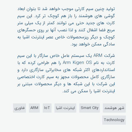
تولید چنین سیم کارتی موجب خواهد شد تا بتوان ابعاد
گوشی های هوشمند را باز هم کوچک تر کرد. این سیم
کارت های جدید حتی می توانند کمتر از یک میلی متر
مربع فضا اشغال کنند و لذا نصب آنها بر روی حسگرهای
کوچک و دیگر ریزمحصولات خاص عصر اینترنت اشیا به
سادگی ممکن خواهد بود.
شرکت ARM یک سیستم عامل خاص سازگار با این سیم
کارت به نام Arm Kigen OS را هم طراحی کرده که با
استانداردهای اکثر شبکه های مخابراتی سازگاری دارد و
سازگاری کامل محصولات مجهز به سیم کارت اختصاصی
این شرکت با این شبکه ها و دیگر محصولات مبتنی بر
اینترنت اشیا را ممکن می کند.
شهر هوشمند
Smart City
اینترنت اشیا
IoT
ARM
فناوری
Technology