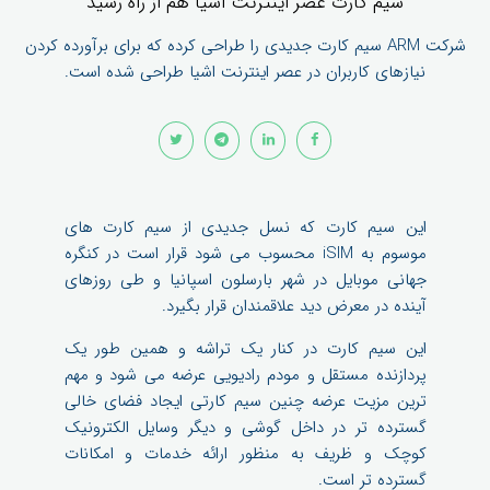
سیم کارت عصر اینترنت اشیا هم از راه رسید
شرکت ARM سیم کارت جدیدی را طراحی کرده که برای برآورده کردن
نیازهای کاربران در عصر اینترنت اشیا طراحی شده است.
این سیم کارت که نسل جدیدی از سیم کارت های
موسوم به iSIM محسوب می شود قرار است در کنگره
جهانی موبایل در شهر بارسلون اسپانیا و طی روزهای
آینده در معرض دید علاقمندان قرار بگیرد.
این سیم کارت در کنار یک تراشه و همین طور یک
پردازنده مستقل و مودم رادیویی عرضه می شود و مهم
ترین مزیت عرضه چنین سیم کارتی ایجاد فضای خالی
گسترده تر در داخل گوشی و دیگر وسایل الکترونیک
کوچک و ظریف به منظور ارائه خدمات و امکانات
گسترده تر است.