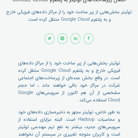
توئیتر بخش‌هایی از زیر ساخت خود را از مراکز داده‌های فیزیکی خارج
و به پلتفرم Google Cloud منتقل کرده ‌است.
توئیتر بخش‌هایی از زیر ساخت خود را از مراکز داده‌های
فیزیکی خارج و به پلتفرم Google Cloud منتقل کرده
‌است. در واقع بخش عمده‌ای از زیرساخت‌های اجتماعی
شرکت در مراکز خود باقی خواهند ماند ، اما حجم
مشخصی از آن هم اکنون از سرویس‌های Google
Cloud استفاده می‌کند.
به طور خاص، توئیتر مجهز به ذخیره‌سازی داده‌های خود
و محاسبات Hadoop است. البته مزایای استفاده از
سرویس‌های جدید، بیشتر به نفع تیم مهندسی توئیتر
است و کاربران متوجه تغییری در سیستم آن نخواهند