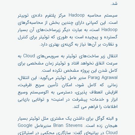
شد.
سیستم محاسبه Hadoop مرکز پلتفرم داده‌ی توییتر
است. این کمپانی دارای چندین بخش از محاسبه‌گرهای
Hadoop است، به عبارت دیگر زیرساخت‌های آن بسیار
گسترده و پیچیده است به طوری که توئیتر برای کنترل
و نظارت بر آن‌ها نیاز به گزینه‌ی بهتری دارد.
انتقال زیر ساخت‌های توئیتر به سرویس‌های Cloud به
سرعت اتفاق نخواهد افتاد و توئیتر زمان مشخصی برای
کامل شدن این پروژه مشخص نکرده است.
Parag Agrawal مدیر عامل توئیتر می‌گوید: این انتقال،
زمانی که کامل شود، امکان تأمین سریع ظرفیت،
افزایش انعطاف پذیری، دسترسی به اکوسیستم وسیع
ابزار و خدمات؛ پیشرفت در امنیت؛ و توانایی بازیابی
اطلاعات را فراهم می کند.
و البته گوگل برای داشتن یک مشتری مثل توئیتر بسیار
هیجان زده است. Brian Stevens مدیرعامل Google
Cloud در بیانیه‌ای گفت: سازگاری محکمی در استراتژی