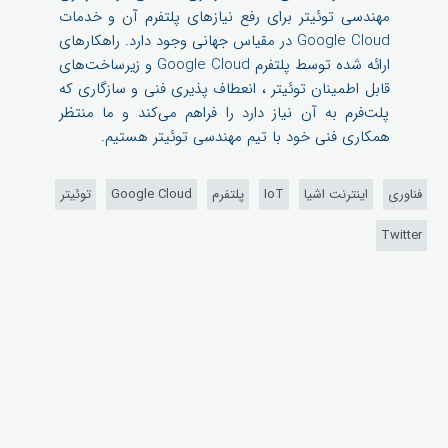
مهندسی توئیتر برای رفع نیازهای پلتفرم آن و خدمات
Google Cloud در مقیاس جهانی وجود دارد. راهکارهای
ارائه شده توسط پلتفرم Google Cloud و زیرساخت‌های
قابل اطمینان توئیتر ، انعطاف پذیری فنی و سازگاری که
پلت‌فرم به آن نیاز دارد را فراهم می‌کند و ما منتظر
همکاری فنی خود با تیم مهندسی توئیتر هستیم.
فناوری
اینترنت اشیا
IoT
پلتفرم
Google Cloud
توئیتر
Twitter