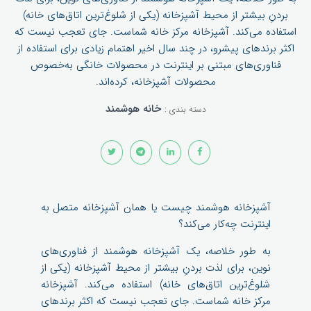
بردنِ بیشتر از محیط آشپزخانه (یکی از شلوغ‌ترین اتاق‌های خانه)
استفاده می‌کند. آشپزخانه مرکز خانه شماست. جای تعجب نیست که
اکثر برندهای پیشرو، در چند سال اخیر اهتمام زیادی برای استفاده از
فناوری‌های مبتنی بر اینترنت در محصولات خانگی به‌خصوص
محصولات آشپزخانه، کرده‌اند.
خانه‌ هوشمند
دسته بندی :
آشپزخانه هوشمند چیست یا همان آشپزخانه متصل به
اینترنت چه‌کار می‌کند؟
به طور خلاصه، یک آشپزخانه هوشمند از فناوری‌های
نوین، برای لذت بردنِ بیشتر از محیط آشپزخانه (یکی از
شلوغ‌ترین اتاق‌های خانه) استفاده می‌کند. آشپزخانه
مرکز خانه شماست. جای تعجب نیست که اکثر برندهای