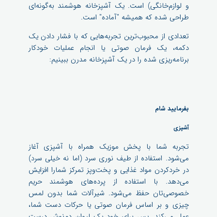
و لوازم‌خانگی) است. یک آشپزخانه هوشمند به‌گونه‌ای
طراحی شده که همیشه "آماده" است.
تعدادی از محبوب‌‌ترین تجربه‌هایی که با فشار دادن یک
دکمه، یک فرمان صوتی یا انجام عملیات خودکار
برنامه‌ریزی شده را در یک آشپزخانه مدرن ببینیم:
بفرمایید شام ​​
آشپزی
تجربه شما با پخش موزیک همراه با آشپزی آغاز
می‌شود. استفاده از طیف نوری سرد (اما نه خیلی سرد)
در خردکردن مواد غذایی و پخت‌وپز تمرکز شمارا افزایش
می‌دهد. با استفاده از پرده‌های هوشمند حریم
خصوصی‌تان حفظ می‌شود. شیرآلات شما بدون لمس
چیزی و بر اساس فرمان صوتی یا حرکات دست شما،
عمل می‌کند. پس برای خود یک لیوان دم‌نوش درست