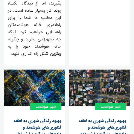
بگیرند، اما از دیدگاه الکسا،
روند کار بسیار ساده است. در
این مطلب ما شما را برای
راه‌اندزی خانه هوشمندتان
راهنمایی خواهیم کرد. اینکه
چه تجهیزاتی بخرید و چگونه
خانه هوشمند خود را به
بهترین شکل راه اندازی کنید.
شهر هوشمند
شهر هوشمند
بهبود زندگی شهری به لطف
بهبود زندگی شهری به لطف
فناوری‌های هوشمند و
فناوری‌های هوشمند و