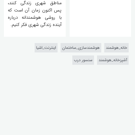
مناطق شهری زندگی کنند،
پس اکنون زمان آن است که
با روشی هوشمندانه درباره
آینده زندگی شهری فکر کنیم.
خانه_هوشمند
هوشمندسازی_ساختمان
اینترنت_اشیا
آشپزخانه_هوشمند
سنسور درب