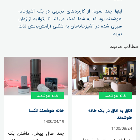
اینها چند نمونه از کاربردهای تجربی در یک آشپزخانه
هوشمند بود که به شما کمک می‌کند تا بتوانید از زمان
سپری شده در آشپزخانه‌تان به شکلی آرامش‌بخش لذت
ببرید.
مطالب مرتبط
خانه‌ هوشمند
خانه‌ هوشمند
اتاق به اتاق در یک خانه
خانه هوشمند الکسا
هوشمند
1400/04/19
1400/08/24
چند سال پیش، داشتن یک