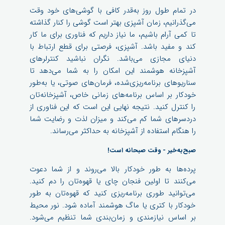
در تمام طول روز به‌قدر کافی با گوشی‌های خود وقت
می‌گذرانیم، زمان آشپزی بهتر است گوشی را کنار گذاشته
تا کمی آرام باشیم، ما نیاز داریم که فناوری برای ما کار
کند و مفید باشد. آشپزی، فرصتی برای قطع ارتباط با
دنیای مجازی می‌باشد. نگران نباشید کنترلرهای
آشپزخانه هوشمند این امکان را به شما می‌دهد تا
سناریوهای برنامه‌ریزی‌شده، فرمان‌های صوتی، یا به‌طور
خودکار بر اساس برنامه‌های زمانی خاص، آشپزخانه‌تان
را کنترل کنید. نتیجه نهایی این است که این فناوری از
دردسرهای شما کم می‌کند و میزان لذت و رضایت شما
را هنگام استفاده از آشپزخانه به حداکثر می‌رساند.
صبح‌به‌خیر - وقت صبحانه است!
پرده‌ها به طور خودکار بالا می‌روند و از شما دعوت
می‌کنند تا اولین فنجان چای یا قهوه‌تان را دم کنید.
می‌توانید طوری برنامه‌ریزی کنید که قهوه‌تان به طور
خودکار با کتری یا ماگ هوشمند آماده شود. نور محیط
بر اساس نیازمندی و زمان‌بندی شما تنظیم می‌شود.