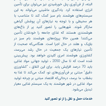
البته، از فن‌آوری پنل خورشیدی نیز می‌توان برای تأمین
انرژی استفاده کرد. یادگیری ماشینی می‌تواند به این
سیستم‌های هوشمند بام سبز کمک کند تا متناسب با
هر محیطی و با توجه به نیازهای آن پوشش گیاهی
سازگار شوند. شهرهایی را تصور کنید پر از باغ‌های
هوشمندی هستند که غذای جامعه را خودشان تأمین
می‌کنند! همین حالا پروژه‌های هوشمند بام سبز در
بلژیک و هلند در حال اجرا است. هنگامی‌که صحبت از
تأمین نیازهای یک جمعیت در حال رشد می‌رسد،
کشاورزی هوشمند امری کلیدی خواهد بود. پیش‌بینی
شده است که تا سال 2050 ، تولید جهانی مواد غذایی
باید 70 درصد افزایش یابد. برای این اتفاق ، "کشاورزی
دقیق" مبتنی بر فن‌آوری‌های نو، کمک می‌کند تا غذا به
بشقاب ما برسد، درحالی‌که اقتصاد مبتنی بر چرخه تولید
مواد غذایی در شهر هوشمند به یک سیستم غذایی معیار
تبدیل می‌شود.
خدمات حمل و نقل را از نو تصور کنید