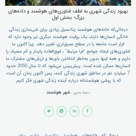
بهبود زندگی شهری به لطف فناوری‌های هوشمند و داده‌های
بزرگ- بخش اول
درحالی‌که خانه‌های هوشمند پتانسیل زیادی برای غنی‌سازی زندگی
خانگی انسان‌ها دارند، یک روایت هوشمند دیگری نیز وجود دارد که
قرار است جامعه را در سطح عمیق‌تری تغییر دهد. زیرا اکنون ما
فناوری‌های ایجاد جوامع "فرا مرتبط" ، فوق‌العاده پایدار و کم مصرف را
داریم و همه اینها بدون به‌خطر انداختن باورها و ارزش‌های مشترک ما
انسان‌ها ممکن شده است. پیش‌بینی می‌شود که تا سال 2050 حدود
7 میلیارد نفر در مناطق شهری زندگی کنند، پس اکنون زمان آن است
که با روشی هوشمندانه درباره آینده زندگی شهری فکر کنیم.
شهر هوشمند
دسته بندی :
درحالی‌که خانه‌های هوشمند پتانسیل زیادی برای