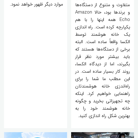
موارد دیگر ظهور خواهد نمود.
متفاوت و متنوع از دستگاه‌ها
و برندها بود، حالا Amazon
Echo همه اینها را با هم
یکپارچه کرده است. راه اندازی
یک خانه هوشمند توسط
الکسا واقعاً ساده است. البته
برخی از دستگاه‌ها هستند که
باید بیشتر مورد نظر قرار
بگیرند، اما از دیدگاه الکسا،
روند کار بسیار ساده است. در
این مطلب ما شما را برای
راه‌اندزی خانه هوشمندتان
راهنمایی خواهیم کرد. اینکه
چه تجهیزاتی بخرید و چگونه
خانه هوشمند خود را به
بهترین شکل راه اندازی کنید.