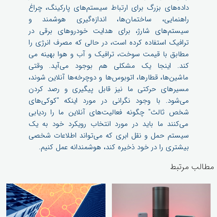
داده‌های بزرگ برای ارتباط سیستم‌های پارکینگ، چراغ
راهنمایی، ساختمان‌ها، اندازه‌گیری هوشمند و
سیستم‌های شارژ، برای هدایت خودروهای برقی در
ترافیک استفاده کرده است، در حالی که مصرف انرژی را
مطابق با قیمت سوخت، ترافیک و آب و هوا بهینه می
کند. اینجا یک مشکلی هم بوجود می‌آید. وقتی
ماشین‌ها، قطارها، اتوبوس‌ها و دوچرخه‌ها آنلاین شوند،
مسیرهای حرکتی ما نیز قابل پیگیری و رصد کردن
می‌شود. با وجود نگرانی در مورد اینکه "کوکی‌های
شخص ثالث" چگونه فعالیت‌های آنلاین ما را ردیابی
می‌کنند ما باید در مورد انتخاب رویکرد خود به یک
سیستم حمل و نقل ابری که می‌تواند اطلاعات شخصی
بیشتری را در خود ذخیره کند، هوشمندانه عمل کنیم.
مطالب مرتبط