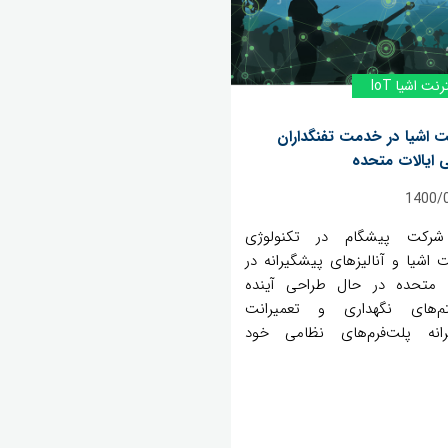
رنت اشیا IoT
نت اشیا در خدمت تفنگداران
ی ایالات متحده
1400/
رکت پیشگام در تکنولوژی
ت اشیا و آنالیزهای پیشگیرانه در
ت متحده در حال طراحی آینده
م‌های نگهداری و تعمیرانت
انه پلت‌فرم‌های نظامی خود