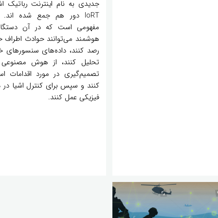
جدیدی به نام اینترنت رباتیک اشی
مفهومی است که در آن دستگاه
هوشمند می‌توانند حوادث اطراف خو
رصد کنند، داده‌های سنسورهای خو
تحلیل کنند، از هوش مصنوعی 
تصمیم‌گیری در مورد اقدامات است
کنند و سپس برای کنترل اشیا در د
فیزیکی عمل کنند.