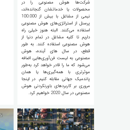
شرکت‌ها هوش مصنوعی را در
محصولات یا خدماتشان گنجانده‌اند،
نیمی از مشاغل با بیش از 100.000
پرسنل از استراتژی‌های هوش مصنوعی
استفاده می‌کنند. البته هنوز خیلی راه
داریم تا کلیه مشاغل در تمام دنیا از
هوش مصنوعی استفاده کنند. به طور
قطع، در سال های آینده، هوش
مصنوعی به لیست فن‌آوری‌هایی اضافه
می‌شود که ما را قادر خواهد کرد به‌طور
موثرتری با همه‌گیری‌ها یا همان
پاندمیک جهانی مقابله کنیم. در اینجا
مروری بر کاربردهای باورنکردنی هوش
مصنوعی در سال 2020 خواهیم کرد.