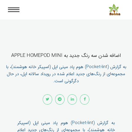
اضافه شدن سه رنگ جدید به APPLE HOMEPOD MINI
به گزارش (Pocket-lint) هوم پاد مینی اپل (اسپیکر خانه هوشمند)، با
مجموعه‌ای از رنگ‌های جدید اعلام شده در رویداد سالانه اپل، در حال
دگرگونی است.
به گزارش (Pocket-lint) هوم پاد مینی اپل (اسپیکر
خانه هوشمند)، با مجموعه‌ای از رنگ‌های جدید اعلام