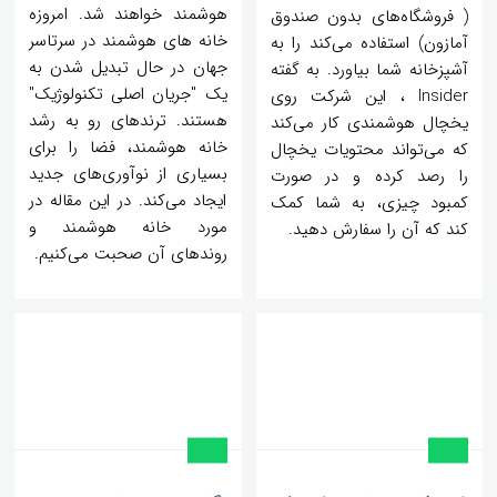
هوشمند خواهند شد. امروزه
( فروشگاه‌های بدون صندوق
خانه های هوشمند در سرتاسر
آمازون) استفاده می‌کند را به
جهان در حال تبدیل شدن به
آشپزخانه شما بیاورد. به گفته
یک "جریان اصلی تکنولوژیک"
Insider ، این شرکت روی
هستند. ترندهای رو به رشد
یخچال هوشمندی کار می‌کند
خانه هوشمند، فضا را برای
که می‌تواند محتویات یخچال
بسیاری از نوآوری‌های جدید
را رصد کرده و در صورت
ایجاد می‌کند. در این مقاله در
کمبود چیزی، به شما کمک
مورد خانه هوشمند و
کند که آن را سفارش دهید.
روندهای آن صحبت می‌کنیم.