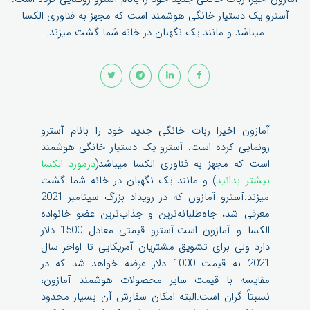
آسترو یک دستیار خانگی هوشمند است که مجهز به فناوری الکسا
میباشد و مانند یک نگهبان در خانه شما گشت میزند.
آمازون اخیرا ربات خانگی جدید خود را بانام آسترو
رونمایی کرده است. آسترو یک دستیار خانگی هوشمند
است که مجهز به فناوری الکسا میباشد(
درمورد الکسا
بیشتر بدانید
) و مانند یک نگهبان در خانه شما گشت
میزند.آسترو آمازون که در رویداد بزرگ سپتامبر 2021
معرفی شد، جاه‌طلبانه‌ترین و جذاب‌ترین عضو خانواده
الکسا و آمازون است.آسترو قیمتی معادل 1500 دلار
دارد ولی برای تشویق مشتریان آمریکایی تا اواخر سال
2021 به قیمت 1000 دلار عرضه خواهد شد که در
مقایسه با قیمت سایر محصولات هوشمند آمازون،
نسبتاً گران است.البته امکان سفارش آن بسیار محدود