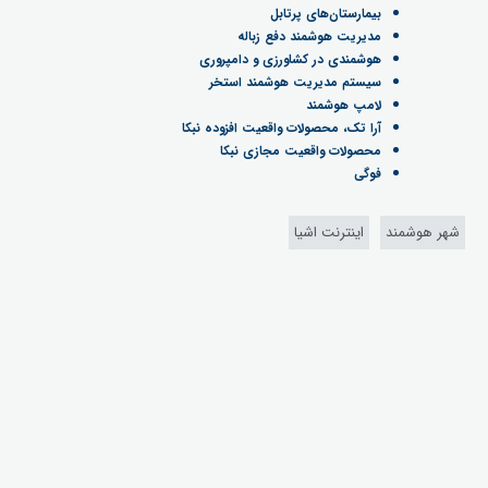
بیمارستان‌های پرتابل
مدیریت هوشمند دفع زباله
هوشمندی در کشاورزی و دامپروری
سیستم مدیریت هوشمند استخر
لامپ هوشمند
آرا تک، محصولات واقعیت افزوده نبکا
محصولات واقعیت مجازی نبکا
فوگی
شهر هوشمند
اینترنت اشیا