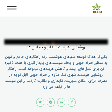
روشنایی هوشمند معابر و خیابان‌ها
یکی از اهداف توسعه شهرهای هوشمند، ارائه راهکارهای جامع و نوین
به منظور صرفه جویی و ایجاد سیستم‌های پایدار انرژی با هدف ذخیره
آن برای نسل‌های آینده و کاهش هزینه‌های مربوطه است. راهکار
روشنایی هوشمند شهری نبکا علاوه بر صرفه جویی قابل توجه در
مصرف انرژی، امکان مدیریت، نگهداری و نظارت کارآمد بر این سیستم
ها را فراهم می‌آورد.