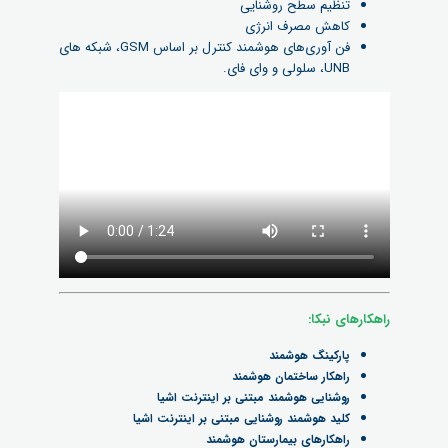
تنظیم سطح روشنایی
کاهش مصرف انرژی
فن آوری‌های هوشمند کنترل بر اساس GSM، شبکه های
UNB، سلولی و وای فای.
راهکارهای نبکا:
پارکینگ هوشمند
راهکار ساختمان هوشمند
روشنایی هوشمند مبتنی بر اینترنت اشیا
کلید هوشمند روشنایی مبتنی بر اینترنت اشیا
راهکارهای بیمارستان هوشمند