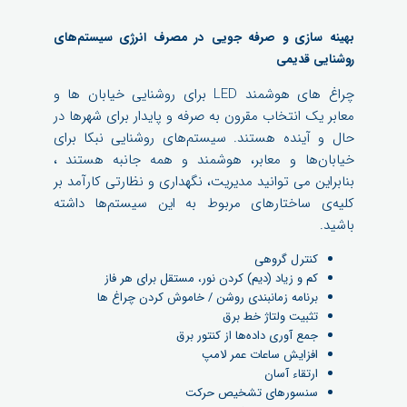
بهینه سازی و صرفه جویی در مصرف انرژی سیستم‌های
روشنایی قدیمی
چراغ های هوشمند LED برای روشنایی خیابان ها و
معابر یک انتخاب مقرون به صرفه و پایدار برای شهرها در
حال و آینده هستند. سیستم‌های روشنایی نبکا برای
خیابان‌ها و معابر، هوشمند و همه جانبه هستند ،
بنابراین می توانید مدیریت، نگهداری و نظارتی کارآمد بر
کلیه‌ی ساختارهای مربوط به این سیستم‌ها داشته
باشید.
کنترل گروهی
کم و زیاد (دیم) کردن نور، مستقل برای هر فاز
برنامه زمانبندی روشن / خاموش کردن چراغ ها
تثبیت ولتاژ خط برق
جمع آوری داده‌ها از کنتور برق
افزایش ساعات عمر لامپ
ارتقاء آسان
سنسورهای تشخیص حرکت