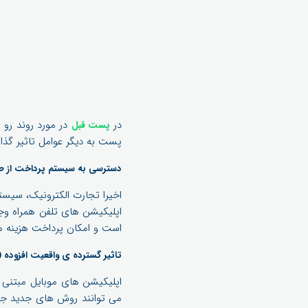
در
پست قبل
پست به دیگر عوامل تاثیر گذار
دسترسی به سیستم پرداخت از طر
اخیرا تجارت الکترونیک، سیستم
است و امکان پرداخت هزینه ها
تاثیر گسترده ی واقعیت افزوده (AR)