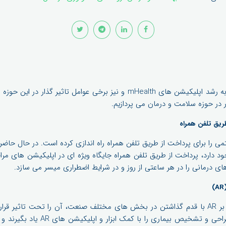
در مورد روند رو به رشد اپلیکیشن های mHealth و نیز برخی عوامل تاثیر
 در حوزه سلامت و درمان می پردازیم.
یق تلفن همراه
ی را برای پرداخت از طریق تلفن همراه راه اندازی کرده است. در حال حاضر 
ی درمانی را در هر ساعتی از روز و در شرایط اضطراری میسر می سازد.
اپلیکیشن های موبایل مبتنی بر AR با قدم گذاشتن در بخش های مختلف صنعت، آن را تحت تاثی
می توانند روش های جدید جراحی و تشخیص