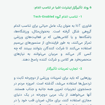
6 روند تأثیرگزار
اینترنت اشیا در تناسب اندام:
1- تناسب اندام گروه Tech-Enabled
فناوری IoT به عنوان یک عامل حیاتی برای تناسب اندام
گروهی شکل گرفته است. به‌عنوان‌مثال، ورزشگاه‌ها،
باشگاه‌ها و یا کلاس‌هایی که بر فعالیت‌های ورزشی
تمرکز می‌کنند، به طور فزاینده‌ای از سنسورهای بی‌سیم
استفاده می‌کنند تا شرکت کنندگان بتوانند ببینند که چه
کسی کار می‌کند و مربیان می‌توانند به نیازهای
منحصربه‌فرد هر کلاس و شرکت کننده پاسخ دهند.
2- تجارب تمرینات تأثیرگذار
روزهایی که باید برای تمرینات ورزشی از دوچرخه ثابت و
تردمیل‌ها استفاده می‌شد، گذشته است. امروزه مردم در
جستجوی تجربیات تمرین همه جانبه و جذاب هستند.
آنها می‌خواهند از یک مربی دوچرخه در یک دنیای
مجازی استفاده کنند، برای مثال، ضربان قلب خود را در