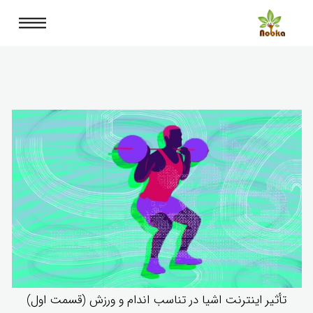
تأثیر اینترنت اشیا در تناسب اندام و ورزش (قسمت اول)