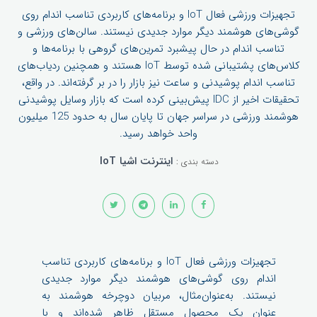
تجهیزات ورزشی فعال IoT و برنامه‌های کاربردی تناسب اندام روی
گوشی‌های هوشمند دیگر موارد جدیدی نیستند. سالن‌های ورزشی و
تناسب اندام در حال پیشبرد تمرین‌های گروهی با برنامه‌ها و
کلاس‌های پشتیبانی شده توسط IoT هستند و همچنین ردیاب‌های
تناسب اندام پوشیدنی و ساعت نیز بازار را در بر گرفته‌اند. در واقع،
تحقیقات اخیر از IDC پیش‌بینی کرده است که بازار وسایل پوشیدنی
هوشمند ورزشی در سراسر جهان تا پایان سال به حدود 125 میلیون
واحد خواهد رسید.
اینترنت اشیا IoT
دسته بندی :
تجهیزات ورزشی فعال IoT و برنامه‌های کاربردی تناسب
اندام روی گوشی‌های هوشمند دیگر موارد جدیدی
نیستند. به‌عنوان‌مثال، مربیان دوچرخه هوشمند به
عنوان یک محصول مستقل ظاهر شده‌اند و با