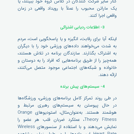
کنار سایر شرکت کنندگان در کلاس گروه خود ببینند، یا
یک ماراتن محبوب را عملاً با رویداد واقعی در زمان
واقعی اجرا کنند.
3- اطلاعات ردیابی اشتراکی
اینکه آیا برای رقابت، انگیزه و یا پاسخگویی است، مردم
به شدت می‌خواهند داده‌های ورزشی خود را با دیگران
به اشتراک بگذارند. سازندگان برنامه در تلاش هستند،
همه‌چیز را از طریق برنامه‌هایی که افراد را به دوستان و
خانواده و شبکه‌های اجتماعی موجود متصل می‌کنند،
ارائه دهند.
4- سیستم‌های پیش برنده
در طی روند تمرکز کامل برنامه‌های ورزشی، ورزشگاه‌ها
در حال پیوستن به سیستم‌های رهبری مرتبط و
هوشمند هستند. به‌عنوان‌مثال، استودیوهای Orange
Theory Fitness، عملکرد ضربان قلب هر عضو را
نمایش می‌دهند و با استفاده از سنسورهای Wireless
Heart Rate این داده‌ها را در طول زمان مشاهده