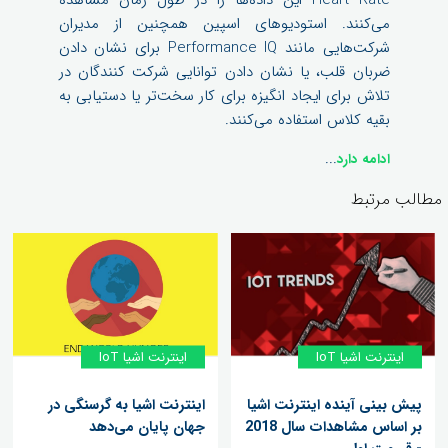
می‌کنند. استودیوهای اسپین همچنین از مدیران
شرکت‌هایی مانند Performance IQ برای نشان دادن
ضربان قلب، یا نشان دادن توانایی شرکت کنندگان در
تلاش برای ایجاد انگیزه برای کار سخت‌تر یا دستیابی به
بقیه کلاس استفاده می‌کنند.
...
ادامه دارد
مطالب مرتبط
اینترنت اشیا IoT
اینترنت اشیا IoT
پیش بینی آینده اینترنت اشیا
اینترنت اشیا به گرسنگی در
بر اساس مشاهدات سال 2018
جهان پایان می‌دهد