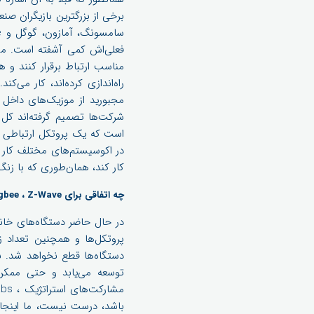
فعلی‌اش کمی آشفته است. مشت
مناسب ارتباط برقرار کنند و 
راه‌اندازی کرده‌اند، کار می‌
مجبورید از موزیک‌های داخل خ
است که یک پروتکل ارتباطی با
کار کند، همان‌طوری که با زنگ
چه اتفاقی برای Zigbee ، Z-Wave و Thread می افتد؟