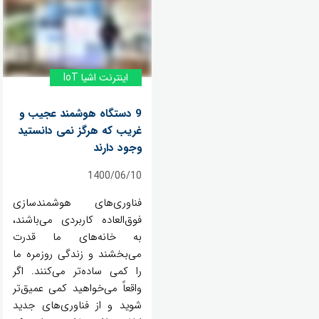
اینترنت اشیا IoT
9 دستگاه هوشمند عجیب و
غریب که هرگز نمی دانستید
وجود دارند
1400/06/10
فناوری‌های هوشمندسازی
فوق‌العاده کاربردی می‌باشند،
به خانه‌های ما قدرت
می‌بخشند و زندگی روزمره ما
را کمی ساده‌تر می‌کنند. اگر
واقعاً می‌خواهید کمی عمیق‌تر
شوید و از فناوری‌های جدید