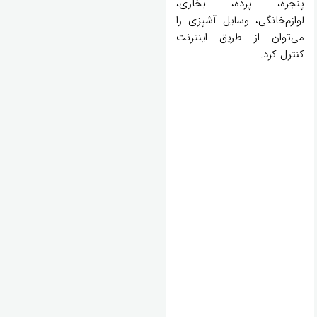
پنجره، پرده، بخاری،
لوازم‌خانگی، وسایل آشپزی را
می‌توان از طریق اینترنت
کنترل کرد.