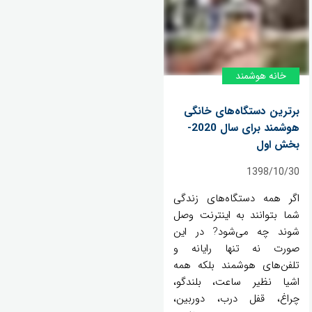
خانه‌ هوشمند
برترین دستگاه‌های خانگی
هوشمند برای سال 2020-
بخش اول
1398/10/30
اگر همه دستگاه‌های زندگی
شما بتوانند به اینترنت وصل
شوند چه می‌شود? در این
صورت نه تنها رایانه و
تلفن‌های هوشمند بلکه همه
اشیا نظیر ساعت، بلندگو،
چراغ، قفل درب، دوربین،