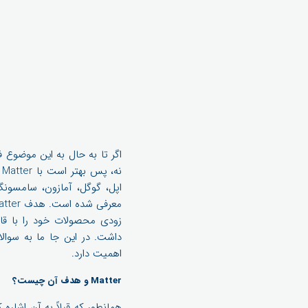
اگر تا به حال به این موضوع ف
اهمیت دارد.
Matter و هدف آن چیست؟