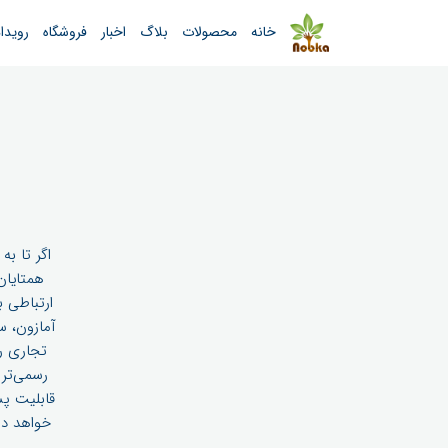
خانه
محصولات
بلاگ
اخبار
فروشگاه
رویدا
اگر تا به
رسمی‌تر