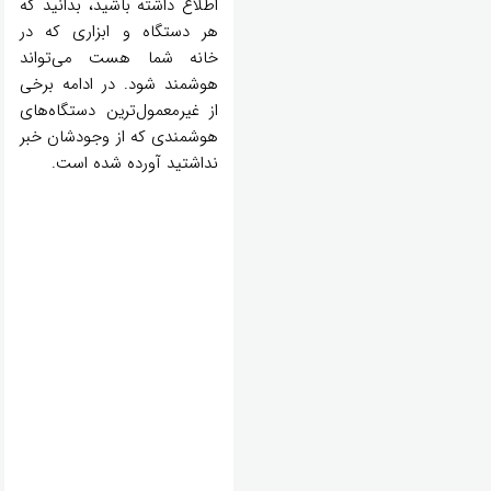
اطلاع داشته باشید، بدانید که
هر دستگاه و ابزاری که در
خانه شما هست می‌تواند
هوشمند شود. در ادامه برخی
از غیرمعمول‌ترین دستگاه‌های
هوشمندی که از وجودشان خبر
نداشتید آورده شده است.