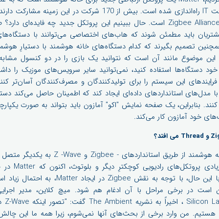
برخی از بزرگترین بازیگران صنعت IT راه‌اندازی شده است. بیش از 170 شرک
سامسونگ، آمازون، گوگل و Zigbee Alliance است. حال ببینیم این پروتکل جدید چه 
ریان باید مطمئن شوند که هاب‌های اختصاصی می‌توانند با دستگاه‌های 
همچنین تصمیم بگیرند که کدام دستگاه‌های خانه هوشمند با دستیارِ هوشمند
کند. این موضوع مانند آن است که نتوانید یک بازی را در دو کنسول مشابه ا
ود دستگاه‌ها استفاده کنید، نمی‌توانید سایر سرویس‌های موزیک را داش
 مدل‌های استانداردهای داده‌ای ایجاد کند که اطمینان حاصل می‌کند دستگ
‌های خود آمازون کار می‌کند.
در حال حاضر دستگاه‌های خانه هوشمند از طریق اس
پروتکل‌ها و همچنی
مشارکت