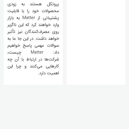
پروتکل هستند به زودی
محصولات خود را با قابلیت
پشتیبانی از Matter به بازار
وارد خواهند کرد که این ناگزیر
روی مصرف‌کنندگان نیز تأثیر
خواهد داشت. در این جا ما به
سوالات مهمی پاسخ خواهیم
داد: Matter چیست،
شرکت‌ها در ارتباط با آن چه
کارهایی می‌کنند و چرا این
اهمیت دارد.