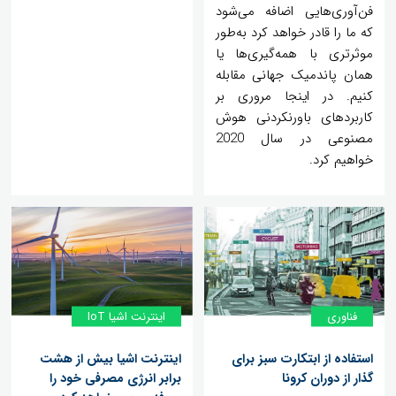
فن‌آوری‌هایی اضافه می‌شود
که ما را قادر خواهد کرد به‌طور
موثرتری با همه‌گیری‌ها یا
همان پاندمیک جهانی مقابله
کنیم. در اینجا مروری بر
کاربردهای باورنکردنی هوش
مصنوعی در سال 2020
خواهیم کرد.
فناوری
اینترنت اشیا IoT
استفاده از ابتکارت سبز برای
اینترنت اشیا بیش از هشت
گذار از دوران کرونا
برابر انرژی مصرفی خود را