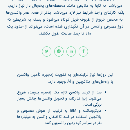
می‌باشد. نه تنها به منابعی مانند محفظه‌های یخچال دار نیاز داریم،
بلکه کارکنان واجد شرایط نیز لازم می‌باشد. بدتر از همه، عمر واکسن‌ها
به محض خروج از ظروف فریزر کوتاه می‌شود و بسته به شرایطی که
دوز مصرفی واکسن در آن نگهداری شده است، می‌تواند از حدود یک
ماه تا چند ساعت طول بکشد.
این روزها نیاز فزاینده‌ای به تقویت زنجیره تأمین واکسن
با راه‌حل‌های بلاکچین و AI وجود دارد.
بعد از تولید واکسن تازه یک زنجیره پیچیده شروع
می‌شود، زیرا تدارکات و تحویل واکسن‌ها چالش بسیار
بزرگی است.
مایکروسافت
و IBM به ترتیب از هوش مصنوعی و
بلاکچین استفاده می‌کنند تا انتقال واکسن به میلیاردها
نفر در سراسر کره زمین را تسهیل کنند.