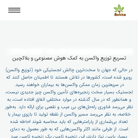
تسریع توزیع واکسن به کمک هوش مصنوعی و بلاکچین
در حالی که جهان با سخت‌ترین چالش لجستیکی خود (توزیع واکسن)
روبرو شده است، کشورها در تلاش هستند تا اطمینان حاصل کنند که
در سریعترین زمان ممکن واکسن‌ها به بیماران خواهند رسید.
لجستیک بسیار سخت زنجیره‌های تأمین واکسن چیز جدیدی نیست،
و همانطور که در سال گذشته در موارد مختلفی اتفاق افتاده است، به
نظر می‌رسد فناوری راه‌حل‌های بی عیب و نقصی برای ارائه دارد. به‌طور
خلاصه، به نظر می‌رسد مسیر واکسن از نقطه تولید تا بازوی بیمار با
تعداد بی‌شماری از پارامترهایی که باید محاسبه شوند احاطه شده
است. از طرفی مانند اکثر واکسن‌هایی که به طور معمول به دمای
بسیار پایین نیاز دارند، این زنجیره تامین یک زنجیره تامین سرد